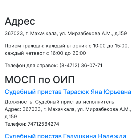
Адрес
367023, г. Махачкала, ул. Мирзабекова А.М., д.159
Прием граждан: каждый вторник с 10:00 до 15:00,
каждый четверг с 16:00 до 20:00
Телефон для справок: (8-4712) 36-07-71
МОСП по ОИП
Судебный пристав
Тарасюк Яна Юрьевна
Должность:
Судебный пристав-исполнитель
Адрес: 367023, г. Махачкала, ул. Мирзабекова А.М.,
д.159
Телефон: 74712584274
Судебный пристав
Галушкина Надежда