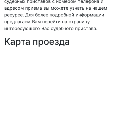
судебных приставов с номером телефона и
адресом приема вы можете узнать на нашем
ресурсе. Для более подробной информации
предлагаем Вам перейти на страницу
интересующего Вас судебного пристава.
Карта проезда