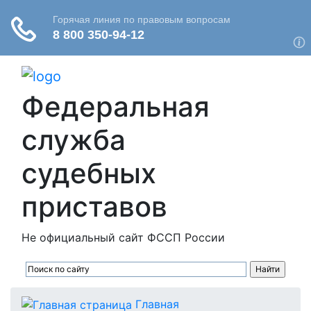
Федеральная
служба
судебных
приставов
Не официальный сайт ФССП России
Главная