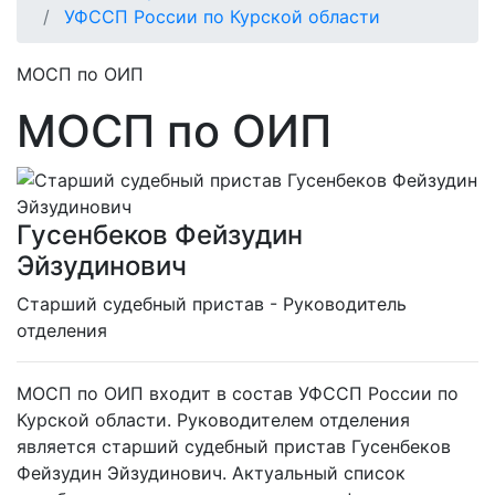
УФССП России по Курской области
МОСП по ОИП
МОСП по ОИП
Гусенбеков Фейзудин
Эйзудинович
Cтарший судебный пристав - Руководитель
отделения
МОСП по ОИП входит в состав УФССП России по
Курской области. Руководителем отделения
является старший судебный пристав Гусенбеков
Фейзудин Эйзудинович. Актуальный список