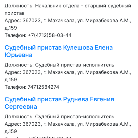
Должность:
Начальник отдела - старший судебный
пристав
Адрес: 367023, г. Махачкала, ул. Мирзабекова А.М.,
д.159
Телефон: +7(4712)58-03-44
Судебный пристав
Кулешова Елена
Юрьевна
Должность:
Судебный пристав-исполнитель
Адрес: 367023, г. Махачкала, ул. Мирзабекова А.М.,
д.159
Телефон: 74712584274
Судебный пристав
Руднева Евгения
Сергеевна
Должность:
Судебный пристав-исполнитель
Адрес: 367023, г. Махачкала, ул. Мирзабекова А.М.,
д.159