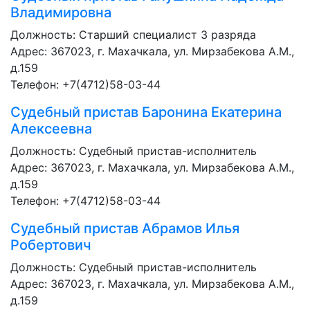
Владимировна
Должность:
Старший специалист 3 разряда
Адрес: 367023, г. Махачкала, ул. Мирзабекова А.М.,
д.159
Телефон: +7(4712)58-03-44
Судебный пристав
Баронина Екатерина
Алексеевна
Должность:
Судебный пристав-исполнитель
Адрес: 367023, г. Махачкала, ул. Мирзабекова А.М.,
д.159
Телефон: +7(4712)58-03-44
Судебный пристав
Абрамов Илья
Робертович
Должность:
Судебный пристав-исполнитель
Адрес: 367023, г. Махачкала, ул. Мирзабекова А.М.,
д.159