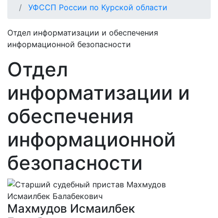
УФССП России по Курской области
Отдел информатизации и обеспечения
информационной безопасности
Отдел
информатизации и
обеспечения
информационной
безопасности
Махмудов Исмаилбек