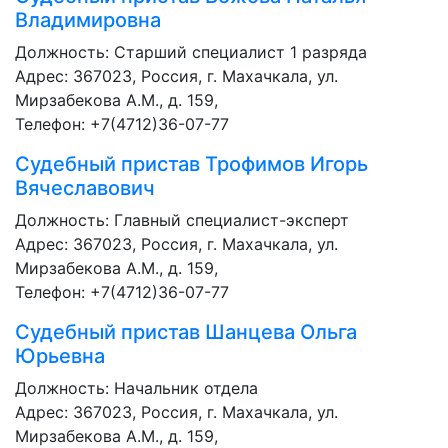
Владимировна
Должность:
Старший специалист 1 разряда
Адрес: 367023, Россия, г. Махачкала, ул.
Мирзабекова А.М., д. 159,
Телефон: +7(4712)36-07-77
Судебный пристав
Трофимов Игорь
Вячеславович
Должность:
Главный специалист-эксперт
Адрес: 367023, Россия, г. Махачкала, ул.
Мирзабекова А.М., д. 159,
Телефон: +7(4712)36-07-77
Судебный пристав
Шанцева Ольга
Юрьевна
Должность:
Начальник отдела
Адрес: 367023, Россия, г. Махачкала, ул.
Мирзабекова А.М., д. 159,