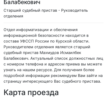
Балабекович
Cтарший судебный пристав - Руководитель
отделения
Отдел информатизации и обеспечения
информационной безопасности находится в
составе УФССП России по Курской области.
Руководителем отделения является старший
судебный пристав Махмудов Исмаилбек
Балабекович. Актуальный список должностных лиц
с номером телефона и адресом приема вы можете
узнать на нашем ресурсе. Для получения более
подробной информации рекомендуем Вам зайти на
страницу интересующего Вас судебного пристава.
Карта проезда