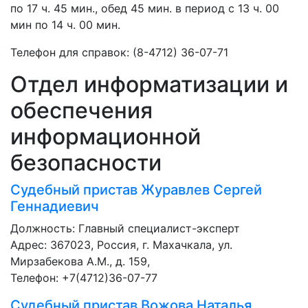
по 17 ч. 45 мин., обед 45 мин. в период с 13 ч. 00
мин по 14 ч. 00 мин.
Телефон для справок: (8-4712) 36-07-71
Отдел информатизации и
обеспечения
информационной
безопасности
Судебный пристав
Журавлев Сергей
Геннадиевич
Должность:
Главный специалист-эксперт
Адрес: 367023, Россия, г. Махачкала, ул.
Мирзабекова А.М., д. 159,
Телефон: +7(4712)36-07-77
Судебный пристав
Вожова Наталья