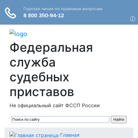
Федеральная
служба
судебных
приставов
Не официальный сайт ФССП России
Главная