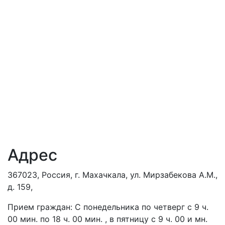
Адрес
367023, Россия, г. Махачкала, ул. Мирзабекова А.М.,
д. 159,
Прием граждан: С понедельника по четверг с 9 ч.
00 мин. по 18 ч. 00 мин. , в пятницу с 9 ч. 00 и мн.