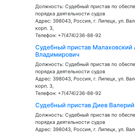
Должность:
Судебный пристав по обесп
порядка деятельности судов
Адрес: 398043, Россия, г. Липецк, ул. Ва
корп. 3,
Телефон: +7(474)236-88-92
Судебный пристав
Малаховский 
Владимирович
Должность:
Судебный пристав по обесп
порядка деятельности судов
Адрес: 398043, Россия, г. Липецк, ул. Ва
корп. 3,
Телефон: +7(474)236-88-92
Судебный пристав
Диев Валерий
Должность:
Судебный пристав по обесп
порядка деятельности судов
Адрес: 398043, Россия, г. Липецк, ул. Ва