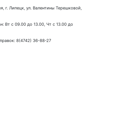
я, г. Липецк, ул. Валентины Терешковой,
: Вт с 09.00 до 13.00, Чт с 13.00 до
правок: 8(4742) 36-88-27