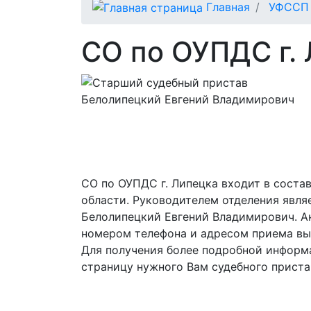
Главная
УФССП 
СО по ОУПДС г.
СО по ОУПДС г. Липецка входит в сост
области. Руководителем отделения явля
Белолипецкий Евгений Владимирович. А
номером телефона и адресом приема вы
Для получения более подробной информ
страницу нужного Вам судебного приста