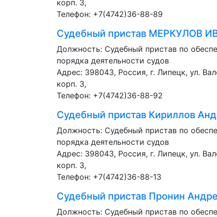
корп. 3,
Телефон: +7(4742)36-88-89
Судебный пристав
МЕРКУЛОВ И
Должность:
Судебный пристав по обесп
порядка деятельности судов
Адрес: 398043, Россия, г. Липецк, ул. Ва
корп. 3,
Телефон: +7(4742)36-88-92
Судебный пристав
Кириллов Анд
Должность:
Судебный пристав по обесп
порядка деятельности судов
Адрес: 398043, Россия, г. Липецк, ул. Ва
корп. 3,
Телефон: +7(4742)36-88-13
Судебный пристав
Пронин Андр
Должность:
Судебный пристав по обесп