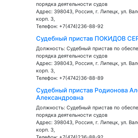
порядка деятельности судов
Адрес: 398043, Россия, г. Липецк, ул. Ва
корп. 3,
Телефон: +7(474)236-88-92
Судебный пристав
ПОКИДОВ СЕ
Должность:
Судебный пристав по обесп
порядка деятельности судов
Адрес: 398043, Россия, г. Липецк, ул. Ва
корп. 3,
Телефон: +7(4742)36-88-89
Судебный пристав
Родионова Ал
Александровна
Должность:
Судебный пристав по обесп
порядка деятельности судов
Адрес: 398043, Россия, г. Липецк, ул. Ва
корп. 3,
Телефон: +7(474)236-88-92