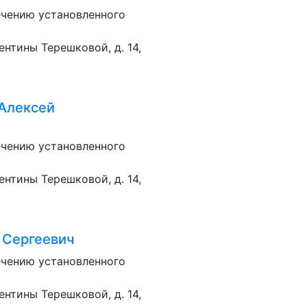
ечению установленного
лентины Терешковой, д. 14,
Алексей
ечению установленного
лентины Терешковой, д. 14,
 Сергеевич
ечению установленного
лентины Терешковой, д. 14,