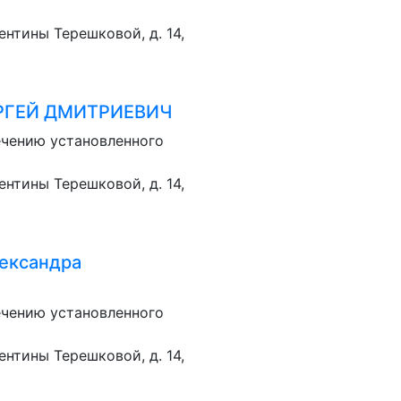
лентины Терешковой, д. 14,
РГЕЙ ДМИТРИЕВИЧ
ечению установленного
лентины Терешковой, д. 14,
ександра
ечению установленного
лентины Терешковой, д. 14,