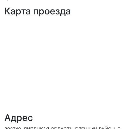
Карта проезда
Адрес