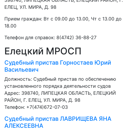
398740, ЛИПЕЦКАЯ ОБЛАСТЬ, ЕЛЕЦКИЙ РАЙОН, Г.
ЕЛЕЦ, УЛ. МИРА, Д. 98
Прием граждан: Вт с 09.00 до 13.00, Чт с 13.00 до
18.00
Телефон для справок: 8(4742) 36-88-27
Елецкий МРОСП
Судебный пристав
Горностаев Юрий
Васильевич
Должность:
Судебный пристав по обеспечению
установленного порядка деятельности судов
Адрес: 398740, ЛИПЕЦКАЯ ОБЛАСТЬ, ЕЛЕЦКИЙ
РАЙОН, Г. ЕЛЕЦ, УЛ. МИРА, Д. 98
Телефон: +7(474)672-07-03
Судебный пристав
ЛАВРИЩЕВА ЯНА
АЛЕКСЕЕВНА