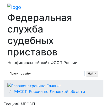
Федеральная
служба
судебных
приставов
Не официальный сайт ФССП России
Главная
УФССП России по Липецкой области
Елецкий МРОСП