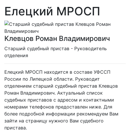
Елецкий МРОСП
Клевцов Роман Владимирович
Cтарший судебный пристав - Руководитель
отделения
Елецкий МРОСП находится в составе УФССП
России по Липецкой области. Руководит
отделением старший судебный пристав Клевцов
Роман Владимирович. Актуальный список
судебных приставов с адресом и контактными
номерами телефонов предоставлен ниже. Для
более подробной информации рекомендуем Вам
зайти на страницу нужного Вам судебного
пристава.