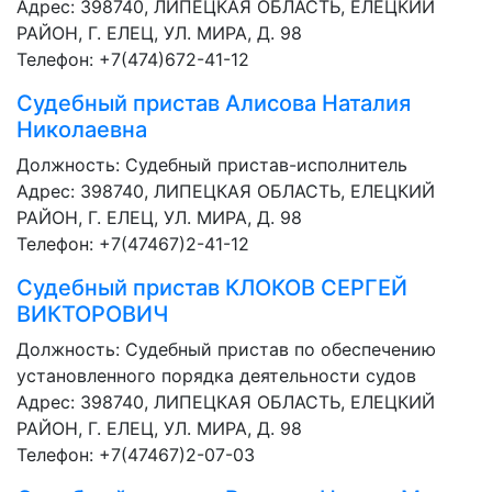
Адрес: 398740, ЛИПЕЦКАЯ ОБЛАСТЬ, ЕЛЕЦКИЙ
РАЙОН, Г. ЕЛЕЦ, УЛ. МИРА, Д. 98
Телефон: +7(474)672-41-12
Судебный пристав
Алисова Наталия
Николаевна
Должность:
Судебный пристав-исполнитель
Адрес: 398740, ЛИПЕЦКАЯ ОБЛАСТЬ, ЕЛЕЦКИЙ
РАЙОН, Г. ЕЛЕЦ, УЛ. МИРА, Д. 98
Телефон: +7(47467)2-41-12
Судебный пристав
КЛОКОВ СЕРГЕЙ
ВИКТОРОВИЧ
Должность:
Судебный пристав по обеспечению
установленного порядка деятельности судов
Адрес: 398740, ЛИПЕЦКАЯ ОБЛАСТЬ, ЕЛЕЦКИЙ
РАЙОН, Г. ЕЛЕЦ, УЛ. МИРА, Д. 98
Телефон: +7(47467)2-07-03