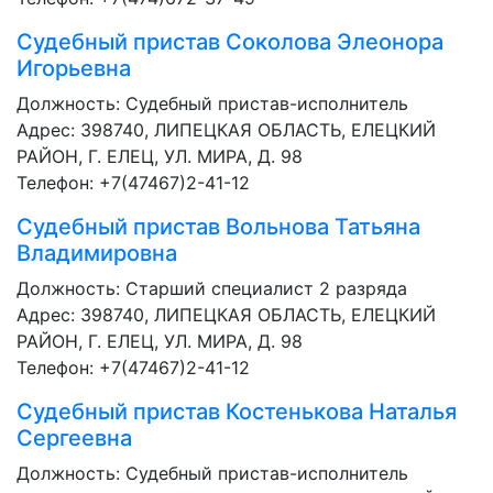
Судебный пристав
Соколова Элеонора
Игорьевна
Должность:
Судебный пристав-исполнитель
Адрес: 398740, ЛИПЕЦКАЯ ОБЛАСТЬ, ЕЛЕЦКИЙ
РАЙОН, Г. ЕЛЕЦ, УЛ. МИРА, Д. 98
Телефон: +7(47467)2-41-12
Судебный пристав
Вольнова Татьяна
Владимировна
Должность:
Старший специалист 2 разряда
Адрес: 398740, ЛИПЕЦКАЯ ОБЛАСТЬ, ЕЛЕЦКИЙ
РАЙОН, Г. ЕЛЕЦ, УЛ. МИРА, Д. 98
Телефон: +7(47467)2-41-12
Судебный пристав
Костенькова Наталья
Сергеевна
Должность:
Судебный пристав-исполнитель