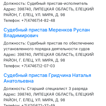
Должность:
Судебный пристав-исполнитель
Адрес: 398740, ЛИПЕЦКАЯ ОБЛАСТЬ, ЕЛЕЦКИЙ
РАЙОН, Г. ЕЛЕЦ, УЛ. МИРА, Д. 98
Телефон: +7(47467)4-82-48
Судебный пристав
Меренков Руслан
Владимирович
Должность:
Судебный пристав по обеспечению
установленного порядка деятельности судов
Адрес: 398740, ЛИПЕЦКАЯ ОБЛАСТЬ, ЕЛЕЦКИЙ
РАЙОН, Г. ЕЛЕЦ, УЛ. МИРА, Д. 98
Телефон: +7(47467)2-07-03
Судебный пристав
Гридчина Наталья
Анатольевна
Должность:
Старший специалист 3 разряда
Адрес: 398740, ЛИПЕЦКАЯ ОБЛАСТЬ, ЕЛЕЦКИЙ
РАЙОН, Г. ЕЛЕЦ, УЛ. МИРА, Д. 98
Телефон: +7(474)672-37-49