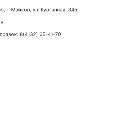
, г. Майкоп, ул. Курганная, 345,
н:
правок: 8(4132) 65-41-70