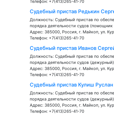
Телефон: +7(413)265-41-70
Судебный пристав
Редькин Серг
Должность:
Судебный пристав по обесп
порядка деятельности судов (помощник
Адрес: 385000, Россия, г. Майкоп, ул. Кур
Телефон: +7(413)265-41-70
Судебный пристав
Иванов Серге
Должность:
Судебный пристав по обесп
порядка деятельности судов (дежурный)
Адрес: 385000, Россия, г. Майкоп, ул. Кур
Телефон: +7(413)265-41-70
Судебный пристав
Кулиш Руслан
Должность:
Судебный пристав по обесп
порядка деятельности судов (дежурный)
Адрес: 385000, Россия, г. Майкоп, ул. Кур
Телефон: +7(413)265-41-70