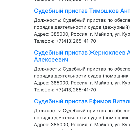
Судебный пристав
Тимошков Ант
Должность:
Судебный пристав по обесп
порядка деятельности судов (дежурный)
Адрес: 385000, Россия, г. Майкоп, ул. Кур
Телефон: +7(413)265-41-70
Судебный пристав
Жерноклеев 
Алексеевич
Должность:
Судебный пристав по обесп
порядка деятельности судов (помощник
Адрес: 385000, Россия, г. Майкоп, ул. Кур
Телефон: +7(413)265-41-70
Судебный пристав
Ефимов Витал
Должность:
Судебный пристав по обесп
порядка деятельности судов (помощник
Адрес: 385000, Россия, г. Майкоп, ул. Кур