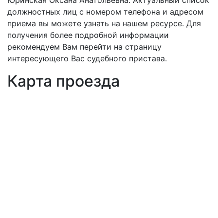
Юринская Оксана Анатольевна. Актуальный список
должностных лиц с номером телефона и адресом
приема вы можете узнать на нашем ресурсе. Для
получения более подробной информации
рекомендуем Вам перейти на страницу
интересующего Вас судебного пристава.
Карта проезда