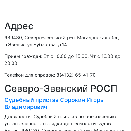
Адрес
686430, Северо-эвенский р-н, Магаданская обл.,
п.Эвенск, ул.Чубарова, д.14
Прием граждан: Вт с 10.00 до 15.00, Чт с 16.00 до
20.00
Телефон для справок: 8(4132) 65-41-70
Северо-Эвенский РОСП
Судебный пристав
Сорокин Игорь
Владимирович
Должность:
Судебный пристав по обеспечению
установленного порядка деятельности судов
Адрес: 686430, Северо-эвенский р-н, Магаданская