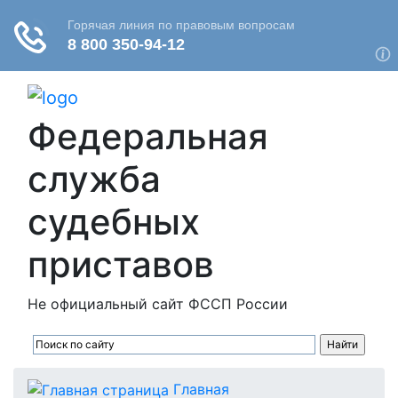
Федеральная
служба
судебных
приставов
Не официальный сайт ФССП России
Главная