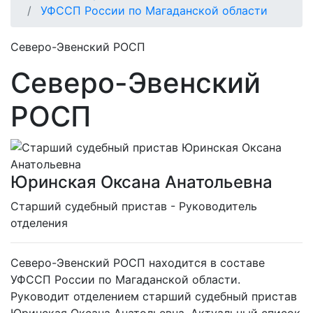
УФССП России по Магаданской области
Северо-Эвенский РОСП
Северо-Эвенский
РОСП
Юринская Оксана Анатольевна
Cтарший судебный пристав - Руководитель
отделения
Северо-Эвенский РОСП находится в составе
УФССП России по Магаданской области.
Руководит отделением старший судебный пристав