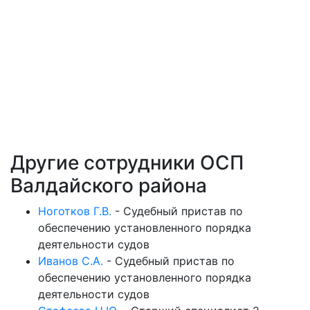
Другие сотрудники ОСП
Валдайского района
Ноготков Г.В.
-
Судебный пристав по
обеспечению установленного порядка
деятельности судов
Иванов С.А.
-
Судебный пристав по
обеспечению установленного порядка
деятельности судов