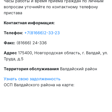
Часы работы и время приема граждан по личным
вопросам уточняйте по контактному телефону
пристава
Контактная информация:
Телефон:
+7(81666)2-33-23
Факс:
(81666) 24-336
Адрес
175400, Новгородская область, г. Валдай, ул.
Труда, д.5
Территория обслуживания
Валдайский район
Узнать свою задолженность
ОСП Валдайского района на карте: