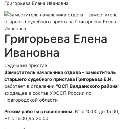
Григорьева Елена Ивановна
Григорьева Елена
Ивановна
Судебный пристав
Заместитель начальника отдела – заместитель
старшего судебного пристава Григорьева Е.И.
работает в отделении
"ОСП Валдайского района"
входящее в состав УФССП России по
Новгородской области
Режим работы с населением:
Вт с 10.00 до 15.00,
Чт с 16.00 до 20.00.