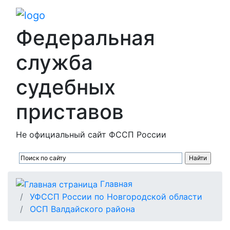
Федеральная
служба
судебных
приставов
Не официальный сайт ФССП России
Главная
УФССП России по Новгородской области
ОСП Валдайского района