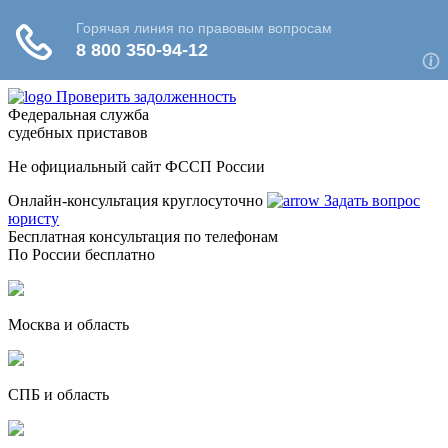
Проверить задолженность
Федеральная служба
судебных приставов
Не официальный сайт ФССП России
Онлайн-консультация круглосуточно
Задать вопрос
юристу
Бесплатная консультация по телефонам
По России бесплатно
Москва и область
СПБ и область