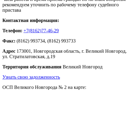
рекомендуем уточнить по рабочему телефону судебного
пристава
Контактная информация:
Телефон:
+7(8162)77-46-29
Факс:
(8162) 993734, (8162) 993733
Адрес
173001, Новгородская область, г. Великий Новгород,
ул. Стратилатовская, д.19
Территория обслуживания
Великий Новгород
Узнать свою задолженность
ОСП Великого Новгорода № 2 на карте: