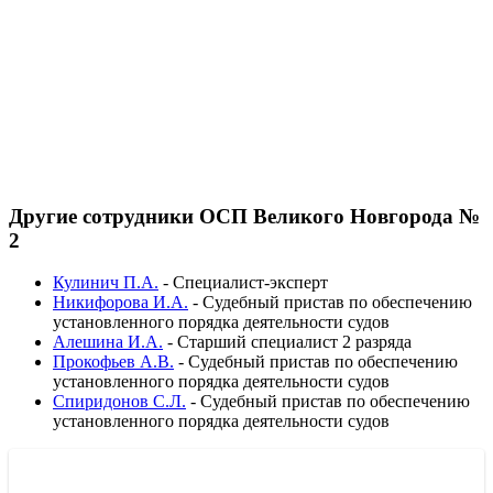
Другие сотрудники ОСП Великого Новгорода №
2
Кулинич П.А.
-
Специалист-эксперт
Никифорова И.А.
-
Судебный пристав по обеспечению
установленного порядка деятельности судов
Алешина И.А.
-
Старший специалист 2 разряда
Прокофьев А.В.
-
Судебный пристав по обеспечению
установленного порядка деятельности судов
Спиридонов С.Л.
-
Судебный пристав по обеспечению
установленного порядка деятельности судов