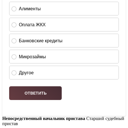
Непосредственный начальник пристава
Старший судебный
пристав