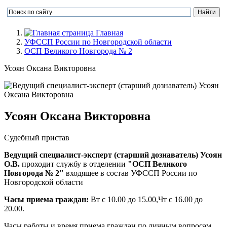
Главная
УФССП России по Новгородской области
ОСП Великого Новгорода № 2
Усоян Оксана Викторовна
Усоян Оксана Викторовна
Судебный пристав
Ведущий специалист-эксперт (старший дознаватель) Усоян
О.В.
проходит службу в отделении
"ОСП Великого
Новгорода № 2"
входящее в состав УФССП России по
Новгородской области
Часы приема граждан:
Вт с 10.00 до 15.00,Чт с 16.00 до
20.00.
Часы работы и время приема граждан по личным вопросам