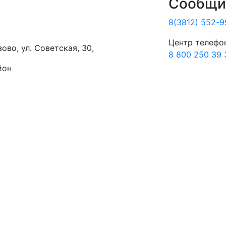
Сообщит
8(3812) 552-9
Центр телефо
ово, ул. Советская, 30,
8 800 250 39 
йон