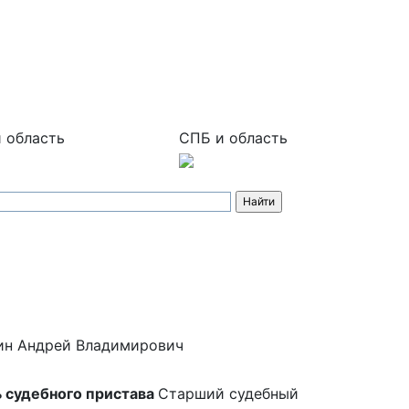
 область
СПБ и область
ин Андрей Владимирович
 судебного пристава
Старший судебный