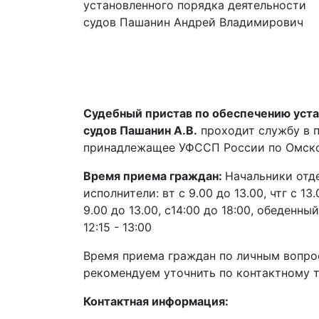
Судебный пристав по обеспечению уста
судов Пашанин А.В.
проходит службу в 
принадлежащее УФССП России по Омско
Время приема граждан:
Начальники отде
исполнители: вт с 9.00 до 13.00, чтг с 13
9.00 до 13.00, с14:00 до 18:00, обеденный 
12:15 - 13:00
Время приема граждан по личным вопро
рекомендуем уточнить по контактному 
Контактная информация: