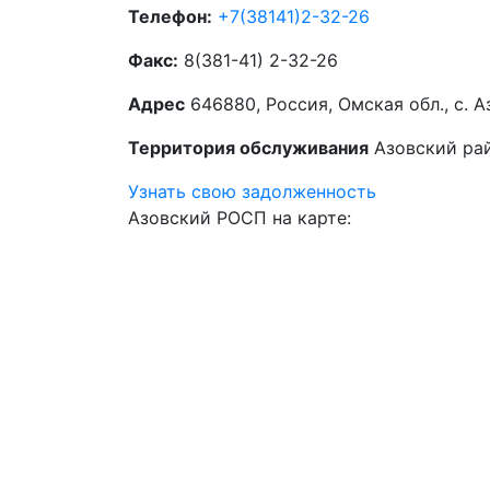
Телефон:
+7(38141)2-32-26
Факс:
8(381-41) 2-32-26
Адрес
646880, Россия, Омская обл., с. Аз
Территория обслуживания
Азовский ра
Узнать свою задолженность
Азовский РОСП на карте: