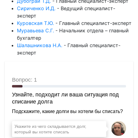
Дубограй Т.Д.
-
Главный специалист-эксперт
Сириченко И.Д.
-
Ведущий специалист-
эксперт
Куровская Т.Ю.
-
Главный специалист-эксперт
Муравьева С.Г.
-
Начальник отдела – главный
бухгалтер
Шалашникова Н.А.
-
Главный специалист-
эксперт