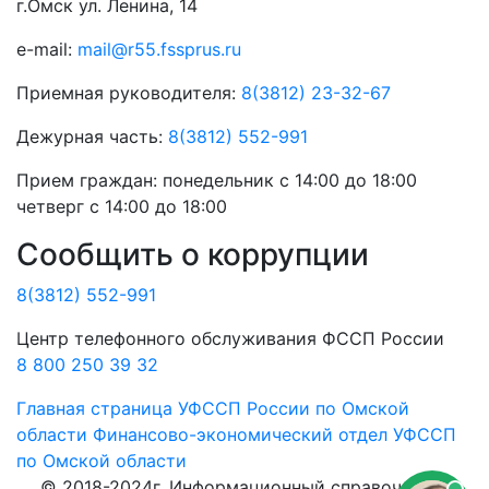
г.Омск ул. Ленина, 14
e-mail:
mail@r55.fssprus.ru
Приемная руководителя:
8(3812) 23-32-67
Дежурная часть:
8(3812) 552-991
Прием граждан:
понедельник с 14:00 до 18:00
четверг с 14:00 до 18:00
Сообщить о коррупции
8(3812) 552-991
Центр телефонного обслуживания ФССП России
8 800 250 39 32
Главная страница
УФССП России по Омской
области
Финансово-экономический отдел УФССП
по Омской области
© 2018-2024г. Информационный справочник о