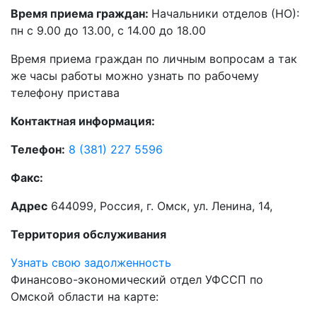
Время приема граждан:
Начальники отделов (НО):
пн с 9.00 до 13.00, с 14.00 до 18.00
Время приема граждан по личным вопросам а так
же часы работы можно узнать по рабочему
телефону пристава
Контактная информация:
Телефон:
8 (381) 227 5596
Факс:
Адрес
644099, Россия, г. Омск, ул. Ленина, 14,
Территория обслуживания
Узнать свою задолженность
Финансово-экономический отдел УФССП по
Омской области на карте: