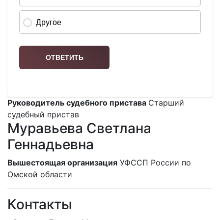
Руководитель судебного пристава
Старший
судебный пристав
Муравьева Светлана
Геннадьевна
Вышестоящая организация
УФССП России по
Омской области
Контакты