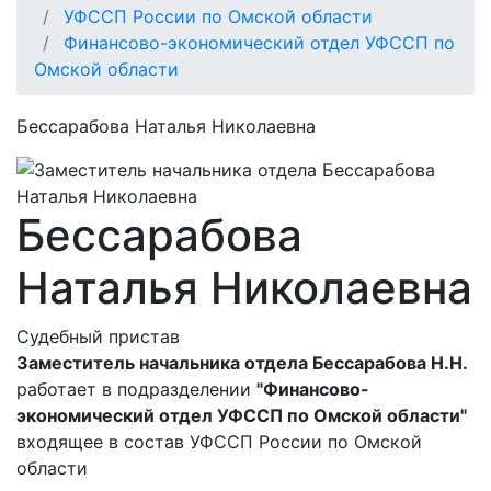
УФССП России по Омской области
Финансово-экономический отдел УФССП по
Омской области
Бессарабова Наталья Николаевна
Бессарабова
Наталья Николаевна
Судебный пристав
Заместитель начальника отдела Бессарабова Н.Н.
работает в подразделении
"Финансово-
экономический отдел УФССП по Омской области"
входящее в состав УФССП России по Омской
области