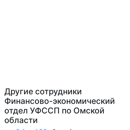
Другие сотрудники
Финансово-экономический
отдел УФССП по Омской
области