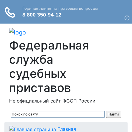
Федеральная
служба
судебных
приставов
Не официальный сайт ФССП России
Главная