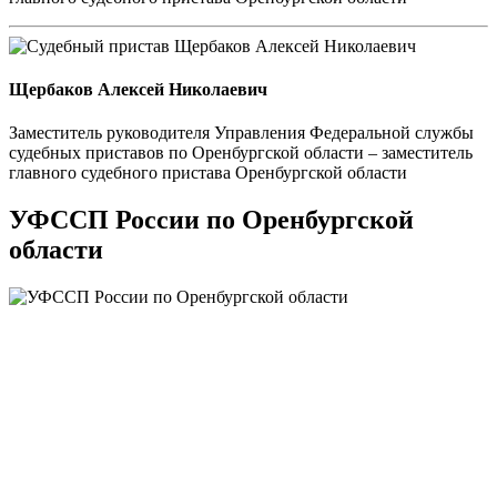
Щербаков Алексей Николаевич
Заместитель руководителя Управления Федеральной службы
судебных приставов по Оренбургской области – заместитель
главного судебного пристава Оренбургской области
УФССП России по Оренбургской
области