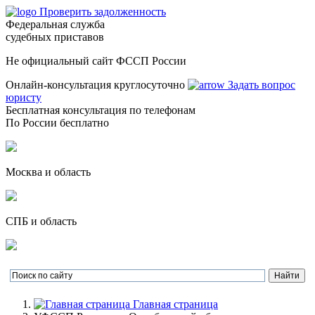
Проверить задолженность
Федеральная служба
судебных приставов
Не официальный сайт ФССП России
Онлайн-консультация круглосуточно
Задать вопрос
юристу
Бесплатная консультация по телефонам
По России бесплатно
Москва и область
СПБ и область
Главная страница