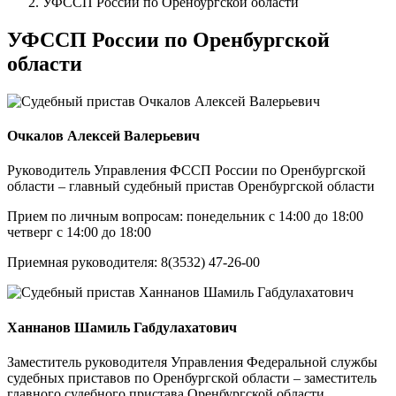
УФССП России по Оренбургской области
УФССП России по Оренбургской
области
Очкалов Алексей Валерьевич
Руководитель Управления ФССП России по Оренбургской
области – главный судебный пристав Оренбургской области
Прием по личным вопросам: понедельник с 14:00 до 18:00
четверг с 14:00 до 18:00
Приемная руководителя: 8(3532) 47-26-00
Ханнанов Шамиль Габдулахатович
Заместитель руководителя Управления Федеральной службы
судебных приставов по Оренбургской области – заместитель
главного судебного пристава Оренбургской области