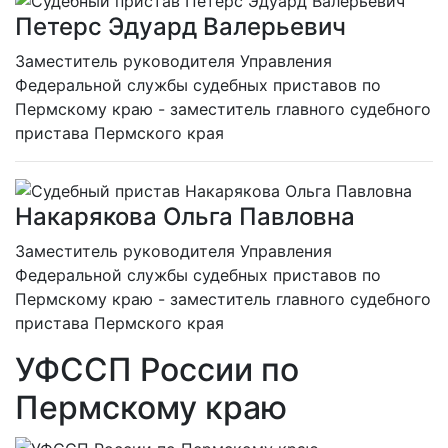
Петерс Эдуард Валерьевич
Заместитель руководителя Управления
Федеральной службы судебных приставов по
Пермскому краю - заместитель главного судебного
пристава Пермского края
Накарякова Ольга Павловна
Заместитель руководителя Управления
Федеральной службы судебных приставов по
Пермскому краю - заместитель главного судебного
пристава Пермского края
УФССП России по
Пермскому краю