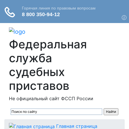
Федеральная
служба
судебных
приставов
Не официальный сайт ФССП России
Главная страница