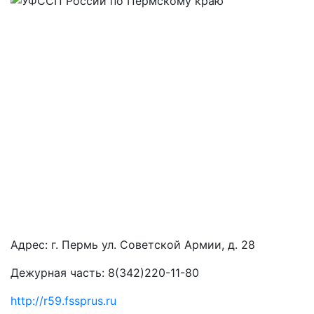
Адрес: г. Пермь
ул. Советской Армии, д. 28
Дежурная часть: 8(342)220-11-80
http://r59.fssprus.ru