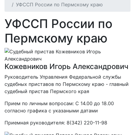
УФССП России по Пермскому краю
УФССП России по
Пермскому краю
Кожевников Игорь Александрович
Руководитель Управления Федеральной службы
судебных приставов по Пермскому краю - главный
судебный пристав Пермского края
Прием по личным вопросам: С 14.00 до 18.00
согласно графика с указаными датами
Приемная руководителя: 8(342) 220-11-98