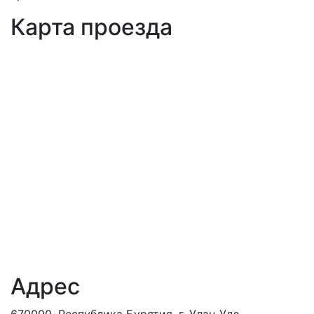
Карта проезда
Адрес