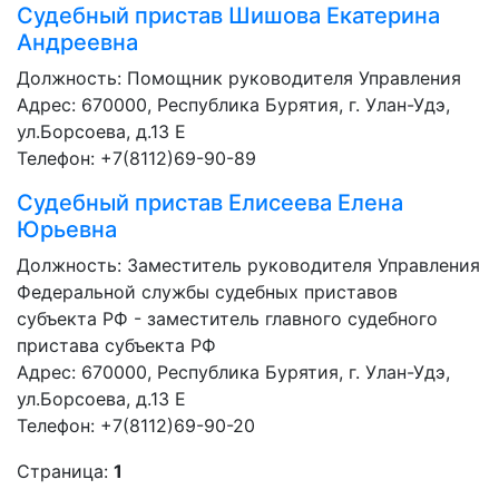
Судебный пристав
Шишова Екатерина
Андреевна
Должность:
Помощник руководителя Управления
Адрес: 670000, Республика Бурятия, г. Улан-Удэ,
ул.Борсоева, д.13 Е
Телефон: +7(8112)69-90-89
Судебный пристав
Елисеева Елена
Юрьевна
Должность:
Заместитель руководителя Управления
Федеральной службы судебных приставов
субъекта РФ - заместитель главного судебного
пристава субъекта РФ
Адрес: 670000, Республика Бурятия, г. Улан-Удэ,
ул.Борсоева, д.13 Е
Телефон: +7(8112)69-90-20
Страница:
1