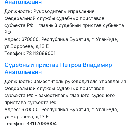
Анатольевич
Должность:
Руководитель Управления
Федеральной службы судебных приставов
субъекта РФ - главный судебный пристав субъекта
РФ
Адрес: 670000, Республика Бурятия, г. Улан-Удэ,
ул.Борсоева, д.13 Е
Телефон: 78112699001
Судебный пристав
Петров Владимир
Анатольевич
Должность:
Заместитель руководителя Управления
Федеральной службы судебных приставов
субъекта РФ - заместитель главного судебного
пристава субъекта РФ
Адрес: 670000, Республика Бурятия, г. Улан-Удэ,
ул.Борсоева, д.13 Е
Телефон: 88112699004