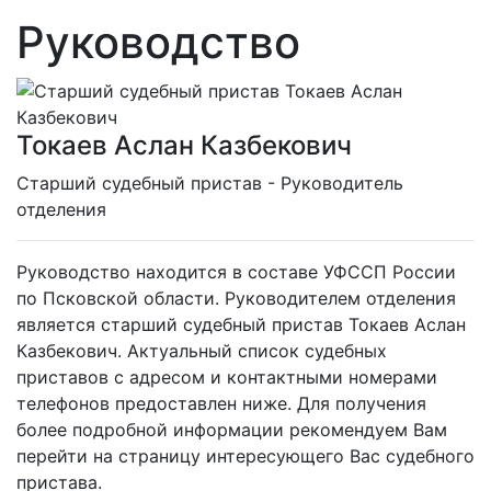
Руководство
Токаев Аслан Казбекович
Cтарший судебный пристав - Руководитель
отделения
Руководство находится в составе УФССП России
по Псковской области. Руководителем отделения
является старший судебный пристав Токаев Аслан
Казбекович. Актуальный список судебных
приставов с адресом и контактными номерами
телефонов предоставлен ниже. Для получения
более подробной информации рекомендуем Вам
перейти на страницу интересующего Вас судебного
пристава.