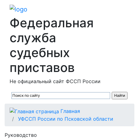
Федеральная
служба
судебных
приставов
Не официальный сайт ФССП России
Главная
УФССП России по Псковской области
Руководство