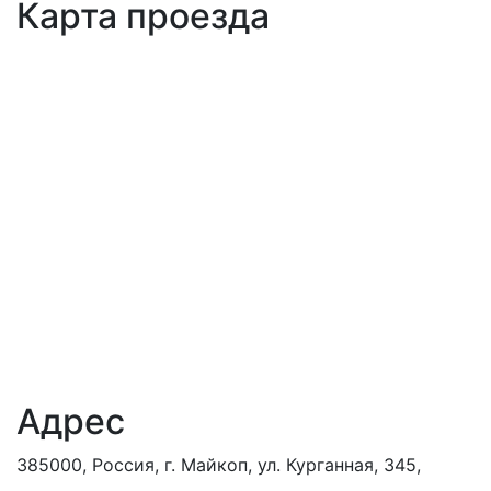
Карта проезда
Адрес
385000, Россия, г. Майкоп, ул. Курганная, 345,