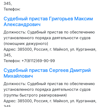
345,
Телефон:
Судебный пристав
Григорьев Максим
Александрович
Должность:
Судебный пристав по обеспечению
установленного порядка деятельности судов
(помощник дежурного)
Адрес: 385000, Россия, г. Майкоп, ул. Курганная,
345,
Телефон: +7(8112)69-90-99
Судебный пристав
Сергеев Дмитрий
Михайлович
Должность:
Судебный пристав по обеспечению
установленного порядка деятельности судов
(группы быстрого реагирования)
Адрес: 385000, Россия, г. Майкоп, ул. Курганная,
345,