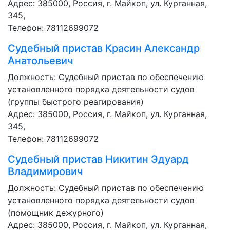
Адрес: 385000, Россия, г. Майкоп, ул. Курганная,
345,
Телефон: 78112699072
Судебный пристав
Красин Александр
Анатольевич
Должность:
Судебный пристав по обеспечению
установленного порядка деятельности судов
(группы быстрого реагирования)
Адрес: 385000, Россия, г. Майкоп, ул. Курганная,
345,
Телефон: 78112699072
Судебный пристав
Никитин Эдуард
Владимирович
Должность:
Судебный пристав по обеспечению
установленного порядка деятельности судов
(помощник дежурного)
Адрес: 385000, Россия, г. Майкоп, ул. Курганная,