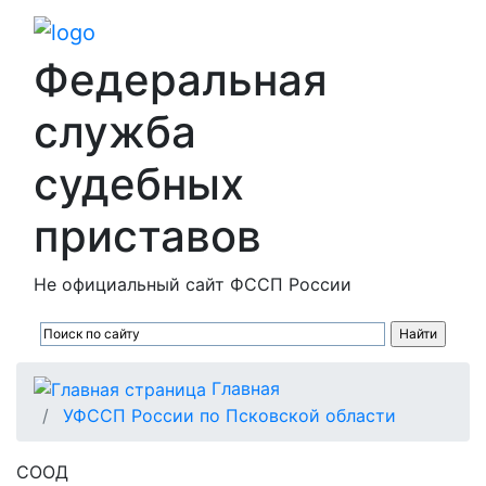
Федеральная
служба
судебных
приставов
Не официальный сайт ФССП России
Главная
УФССП России по Псковской области
СООД