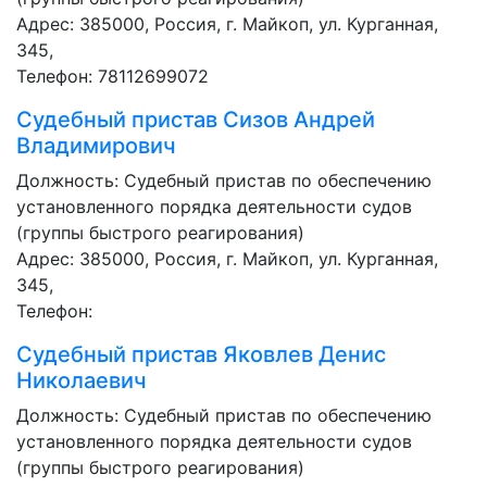
Адрес: 385000, Россия, г. Майкоп, ул. Курганная,
345,
Телефон: 78112699072
Судебный пристав
Сизов Андрей
Владимирович
Должность:
Судебный пристав по обеспечению
установленного порядка деятельности судов
(группы быстрого реагирования)
Адрес: 385000, Россия, г. Майкоп, ул. Курганная,
345,
Телефон:
Судебный пристав
Яковлев Денис
Николаевич
Должность:
Судебный пристав по обеспечению
установленного порядка деятельности судов
(группы быстрого реагирования)