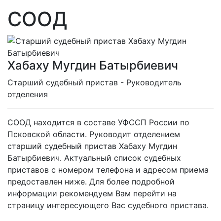
СООД
Хабаху Мугдин Батырбиевич
Cтарший судебный пристав - Руководитель
отделения
СООД находится в составе УФССП России по
Псковской области. Руководит отделением
старший судебный пристав Хабаху Мугдин
Батырбиевич. Актуальный список судебных
приставов с номером телефона и адресом приема
предоставлен ниже. Для более подробной
информации рекомендуем Вам перейти на
страницу интересующего Вас судебного пристава.