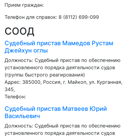
Прием граждан:
Телефон для справок: 8 (8112) 699-099
СООД
Судебный пристав
Мамедов Рустам
Джейхун оглы
Должность:
Судебный пристав по обеспечению
установленного порядка деятельности судов
(группы быстрого реагирования)
Адрес: 385000, Россия, г. Майкоп, ул. Курганная,
345,
Телефон:
Судебный пристав
Матвеев Юрий
Васильевич
Должность:
Судебный пристав по обеспечению
установленного порядка деятельности судов