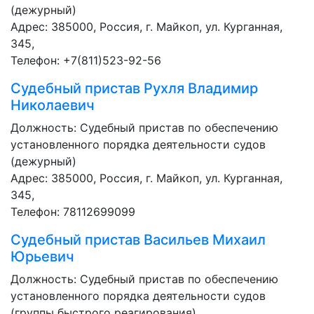
(дежурный)
Адрес: 385000, Россия, г. Майкоп, ул. Курганная,
345,
Телефон: +7(811)523-92-56
Судебный пристав
Рухля Владимир
Николаевич
Должность:
Судебный пристав по обеспечению
установленного порядка деятельности судов
(дежурный)
Адрес: 385000, Россия, г. Майкоп, ул. Курганная,
345,
Телефон: 78112699099
Судебный пристав
Васильев Михаил
Юрьевич
Должность:
Судебный пристав по обеспечению
установленного порядка деятельности судов
(группы быстрого реагирования)