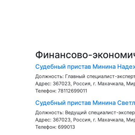
Финансово-экономи
Судебный пристав
Минина Наде
Должность:
Главный специалист-экспер
Адрес: 367023, Россия, г. Махачкала, Мир
Телефон: 78112699011
Судебный пристав
Минина Светл
Должность:
Ведущий специалист-экспер
Адрес: 367023, Россия, г. Махачкала, Мир
Телефон: 699013