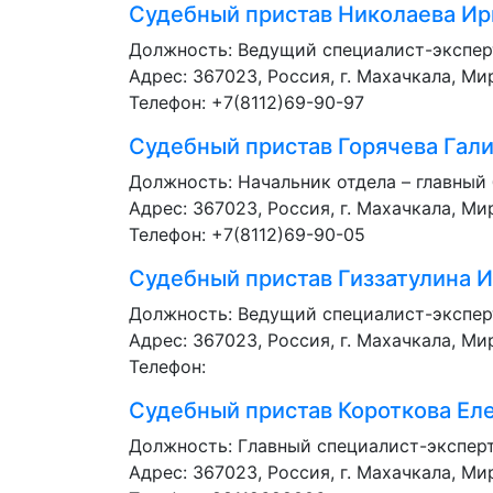
Судебный пристав
Николаева Ир
Должность:
Ведущий специалист-экспер
Адрес: 367023, Россия, г. Махачкала, Мир
Телефон: +7(8112)69-90-97
Судебный пристав
Горячева Гали
Должность:
Начальник отдела – главный
Адрес: 367023, Россия, г. Махачкала, Мир
Телефон: +7(8112)69-90-05
Судебный пристав
Гиззатулина 
Должность:
Ведущий специалист-экспер
Адрес: 367023, Россия, г. Махачкала, Мир
Телефон:
Судебный пристав
Короткова Ел
Должность:
Главный специалист-экспер
Адрес: 367023, Россия, г. Махачкала, Мир