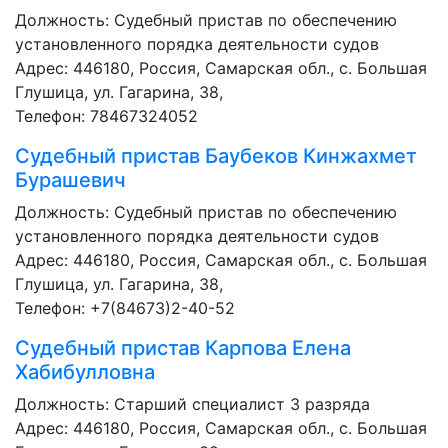
Должность:
Судебный пристав по обеспечению
установленного порядка деятельности судов
Адрес: 446180, Россия, Самарская обл., с. Большая
Глушица, ул. Гагарина, 38,
Телефон: 78467324052
Судебный пристав
Баубеков Кинжахмет
Бурашевич
Должность:
Судебный пристав по обеспечению
установленного порядка деятельности судов
Адрес: 446180, Россия, Самарская обл., с. Большая
Глушица, ул. Гагарина, 38,
Телефон: +7(84673)2-40-52
Судебный пристав
Карпова Елена
Хабибулловна
Должность:
Старший специалист 3 разряда
Адрес: 446180, Россия, Самарская обл., с. Большая