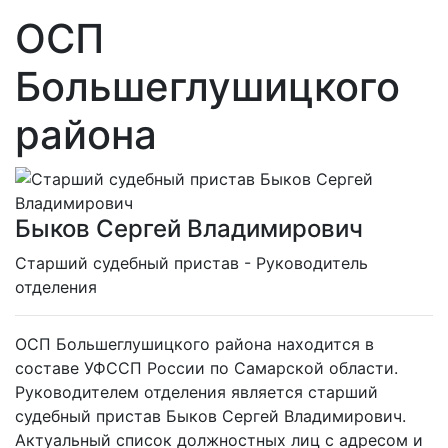
ОСП
Большеглушицкого
района
Быков Сергей Владимирович
Cтарший судебный пристав - Руководитель
отделения
ОСП Большеглушицкого района находится в
составе УФССП России по Самарской области.
Руководителем отделения является старший
судебный пристав Быков Сергей Владимирович.
Актуальный список должностных лиц с адресом и