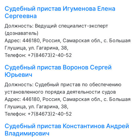
Судебный пристав
Игуменова Елена
Сергеевна
Должность:
Ведущий специалист-эксперт
(дознаватель)
Адрес: 446180, Россия, Самарская обл., с. Большая
Глушица, ул. Гагарина, 38,
Телефон: +7(84673)2-40-52
Судебный пристав
Воронов Сергей
Юрьевич
Должность:
Судебный пристав по обеспечению
установленного порядка деятельности судов
Адрес: 446180, Россия, Самарская обл., с. Большая
Глушица, ул. Гагарина, 38,
Телефон: +7(84673)2-40-52
Судебный пристав
Константинов Андрей
Владимирович