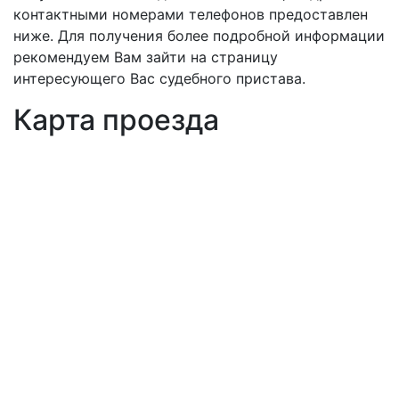
контактными номерами телефонов предоставлен
ниже. Для получения более подробной информации
рекомендуем Вам зайти на страницу
интересующего Вас судебного пристава.
Карта проезда