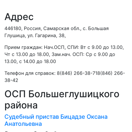
Адрес
446180, Россия, Самарская обл., с. Большая
Глушица, ул. Гагарина, 38,
Прием граждан: Нач.ОСП, СПИ: Вт с 9.00 до 13.00,
Чт с 13.00 до 18.00, Зам.нач. ОСП: Ср с 9.00 до
13.00, с 14.00 до 18.00
Телефон для справок: 8(846) 266-38-718(846) 266-
38-42
ОСП Большеглушицкого
района
Судебный пристав
Бицадзе Оксана
Анатольевна