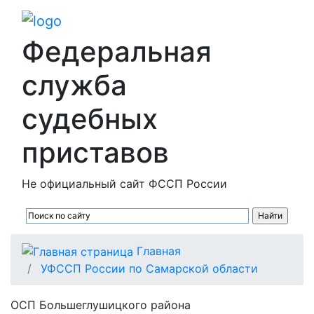
Федеральная
служба
судебных
приставов
Не официальный сайт ФССП России
Главная
УФССП России по Самарской области
ОСП Большеглушицкого района