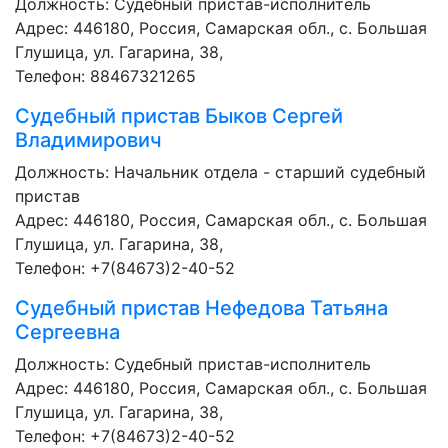
Должность:
Судебный пристав-исполнитель
Адрес: 446180, Россия, Самарская обл., с. Большая
Глушица, ул. Гагарина, 38,
Телефон: 88467321265
Судебный пристав
Быков Сергей
Владимирович
Должность:
Начальник отдела - старший судебный
пристав
Адрес: 446180, Россия, Самарская обл., с. Большая
Глушица, ул. Гагарина, 38,
Телефон: +7(84673)2-40-52
Судебный пристав
Нефедова Татьяна
Сергеевна
Должность:
Судебный пристав-исполнитель
Адрес: 446180, Россия, Самарская обл., с. Большая
Глушица, ул. Гагарина, 38,
Телефон: +7(84673)2-40-52