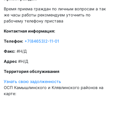
Время приема граждан по личным вопросам а так
же часы работы рекомендуем уточнить по
рабочему телефону пристава
Контактная информация:
Телефон:
+7(84653)2-11-01
Факс:
#Н/Д
Адрес
#Н/Д
Территория обслуживания
Узнать свою задолженность
ОСП Камышлинского и Клявлинского районов на
карте: