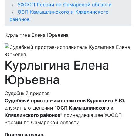
УФССП России по Самарской области
ОСП Камышлинского и Клявлинского
районов
Курлыгина Елена Юрьевна
Курлыгина Елена
Юрьевна
Судебный пристав
Судебный пристав-исполнитель Курлыгина Е.Ю.
служит в отделении
"ОСП Камышлинского и
Клявлинского районов"
принадлежащее УФССП
России по Самарской области
Прием граждан: