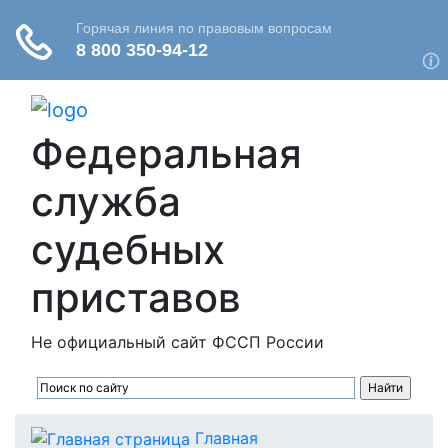
Федеральная
служба
судебных
приставов
Не официальный сайт ФССП России
Главная