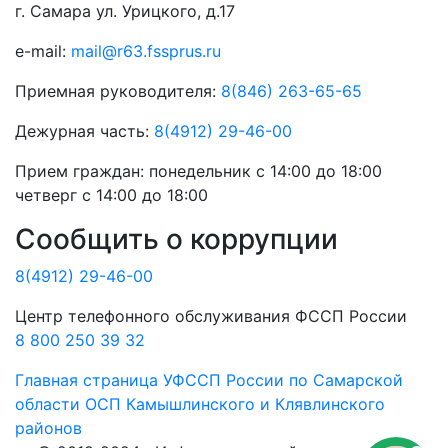
г. Самара ул. Урицкого, д.17
e-mail:
mail@r63.fssprus.ru
Приемная руководителя:
8(846) 263-65-65
Дежурная часть:
8(4912) 29-46-00
Прием граждан:
понедельник с 14:00 до 18:00
четверг с 14:00 до 18:00
Сообщить о коррупции
8(4912) 29-46-00
Центр телефонного обслуживания ФССП России
8 800 250 39 32
Главная страница
УФССП России по Самарской
области
ОСП Камышлинского и Клявлинского
районов