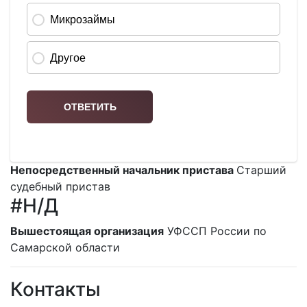
Непосредственный начальник пристава
Старший
судебный пристав
#Н/Д
Вышестоящая организация
УФССП России по
Самарской области
Контакты