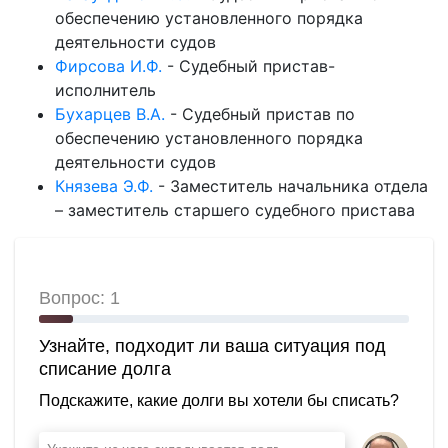
обеспечению установленного порядка
деятельности судов
Фирсова И.Ф.
-
Судебный пристав-
исполнитель
Бухарцев В.А.
-
Судебный пристав по
обеспечению установленного порядка
деятельности судов
Князева Э.Ф.
-
Заместитель начальника отдела
– заместитель старшего судебного пристава