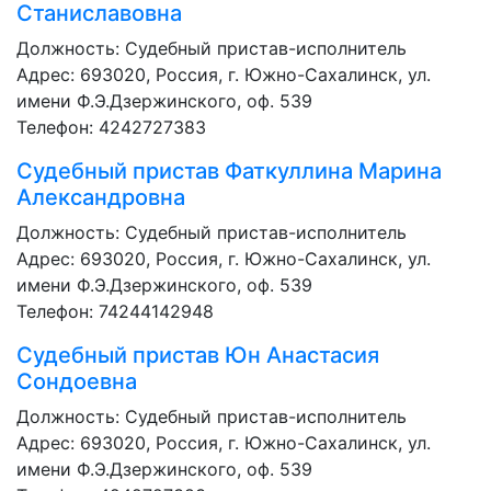
Станиславовна
Должность:
Судебный пристав-исполнитель
Адрес: 693020, Россия, г. Южно-Сахалинск, ул.
имени Ф.Э.Дзержинского, оф. 539
Телефон: 4242727383
Судебный пристав
Фаткуллина Марина
Александровна
Должность:
Судебный пристав-исполнитель
Адрес: 693020, Россия, г. Южно-Сахалинск, ул.
имени Ф.Э.Дзержинского, оф. 539
Телефон: 74244142948
Судебный пристав
Юн Анастасия
Сондоевна
Должность:
Судебный пристав-исполнитель
Адрес: 693020, Россия, г. Южно-Сахалинск, ул.
имени Ф.Э.Дзержинского, оф. 539