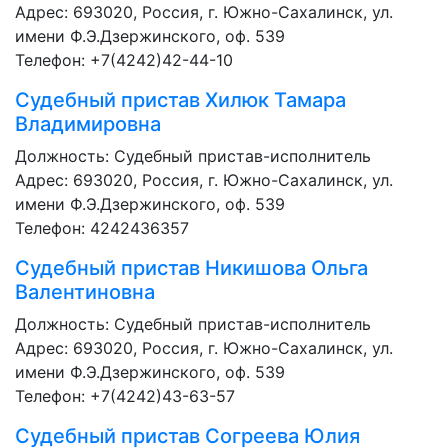
Адрес: 693020, Россия, г. Южно-Сахалинск, ул.
имени Ф.Э.Дзержинского, оф. 539
Телефон: +7(4242)42-44-10
Судебный пристав
Хилюк Тамара
Владимировна
Должность:
Судебный пристав-исполнитель
Адрес: 693020, Россия, г. Южно-Сахалинск, ул.
имени Ф.Э.Дзержинского, оф. 539
Телефон: 4242436357
Судебный пристав
Никишова Ольга
Валентиновна
Должность:
Судебный пристав-исполнитель
Адрес: 693020, Россия, г. Южно-Сахалинск, ул.
имени Ф.Э.Дзержинского, оф. 539
Телефон: +7(4242)43-63-57
Судебный пристав
Согреева Юлия