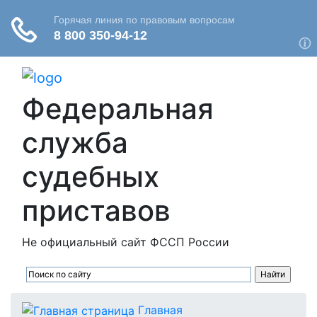
Федеральная
служба
судебных
приставов
Не официальный сайт ФССП России
Главная