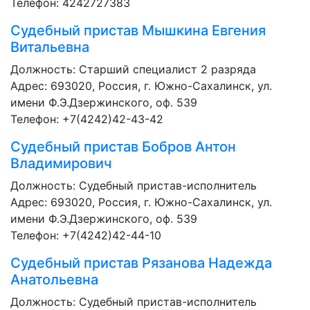
Телефон: 4242727383
Судебный пристав
Мышкина Евгения
Витальевна
Должность:
Старший специалист 2 разряда
Адрес: 693020, Россия, г. Южно-Сахалинск, ул.
имени Ф.Э.Дзержинского, оф. 539
Телефон: +7(4242)42-43-42
Судебный пристав
Бобров Антон
Владимирович
Должность:
Судебный пристав-исполнитель
Адрес: 693020, Россия, г. Южно-Сахалинск, ул.
имени Ф.Э.Дзержинского, оф. 539
Телефон: +7(4242)42-44-10
Судебный пристав
Рязанова Надежда
Анатольевна
Должность:
Судебный пристав-исполнитель