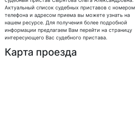
судебный пристав Сырятова Ольга Александровна.
Актуальный список судебных приставов с номером
телефона и адресом приема вы можете узнать на
нашем ресурсе. Для получения более подробной
информации предлагаем Вам перейти на страницу
интересующего Вас судебного пристава.
Карта проезда