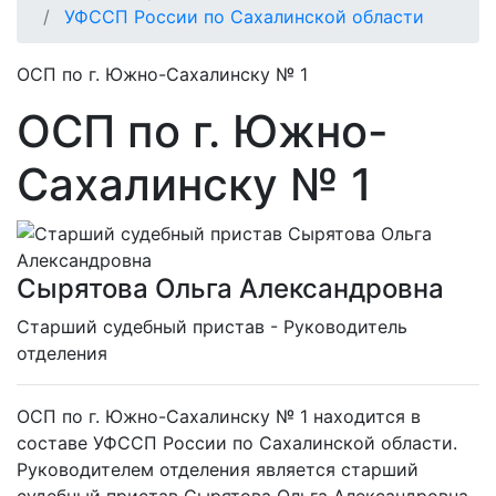
УФССП России по Сахалинской области
ОСП по г. Южно-Сахалинску № 1
ОСП по г. Южно-
Сахалинску № 1
Сырятова Ольга Александровна
Cтарший судебный пристав - Руководитель
отделения
ОСП по г. Южно-Сахалинску № 1 находится в
составе УФССП России по Сахалинской области.
Руководителем отделения является старший