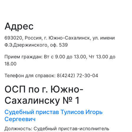
Адрес
693020, Россия, г. Южно-Сахалинск, ул. имени
Ф.Э.Дзержинского, оф. 539
Прием граждан: Вт с 9.00 до 13.00, Чт 13.00 до
18.00
Телефон для справок: 8(4242) 72-30-04
ОСП по г. Южно-
Сахалинску № 1
Судебный пристав
Тулисов Игорь
Сергеевич
Должность:
Судебный пристав-исполнитель