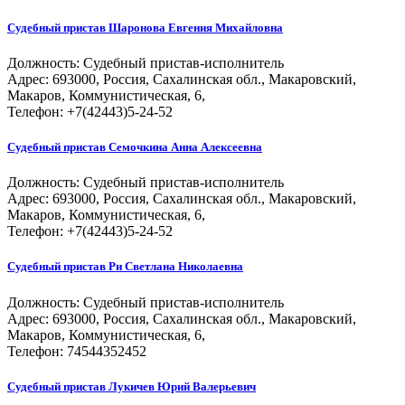
Судебный пристав
Шаронова Евгения Михайловна
Должность:
Судебный пристав-исполнитель
Адрес: 693000, Россия, Сахалинская обл., Макаровский,
Макаров, Коммунистическая, 6,
Телефон: +7(42443)5-24-52
Судебный пристав
Семочкина Анна Алексеевна
Должность:
Судебный пристав-исполнитель
Адрес: 693000, Россия, Сахалинская обл., Макаровский,
Макаров, Коммунистическая, 6,
Телефон: +7(42443)5-24-52
Судебный пристав
Ри Светлана Николаевна
Должность:
Судебный пристав-исполнитель
Адрес: 693000, Россия, Сахалинская обл., Макаровский,
Макаров, Коммунистическая, 6,
Телефон: 74544352452
Судебный пристав
Лукичев Юрий Валерьевич