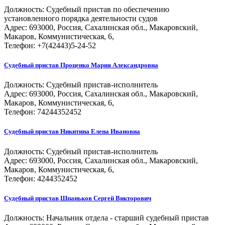
Должность:
Судебный пристав по обеспечению
установленного порядка деятельности судов
Адрес: 693000, Россия, Сахалинская обл., Макаровский,
Макаров, Коммунистическая, 6,
Телефон: +7(42443)5-24-52
Судебный пристав
Проценко Мария Александровна
Должность:
Судебный пристав-исполнитель
Адрес: 693000, Россия, Сахалинская обл., Макаровский,
Макаров, Коммунистическая, 6,
Телефон: 74244352452
Судебный пристав
Никитина Елена Ивановна
Должность:
Судебный пристав-исполнитель
Адрес: 693000, Россия, Сахалинская обл., Макаровский,
Макаров, Коммунистическая, 6,
Телефон: 4244352452
Судебный пристав
Шпаньков Сергей Викторович
Должность:
Начальник отдела - старший судебный пристав