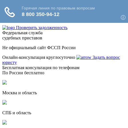
Проверить задолженность
Федеральная служба
судебных приставов
Не официальный сайт ФССП России
Онлайн-консультация круглосуточно
Задать вопрос
юристу
Бесплатная консультация по телефонам
По России бесплатно
Москва и область
СПБ и область