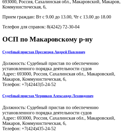
693000, Россия, Сахалинская обл., Макаровский, Макаров,
Коммунистическая, 6,
Прием граждан: Вт с 9.00 до 13.00, Чт с 13.00 до 18.00
Телефон для справок: 8(4242) 72-30-04
ОСП по Макаровскому р-ну
Судебный пристав
Преснецов Андрей Павлович
Должность:
Судебный пристав по обеспечению
установленного порядка деятельности судов
Адрес: 693000, Россия, Сахалинская обл., Макаровский,
Макаров, Коммунистическая, 6,
Телефон: +7(42443)5-24-52
Судебный пристав
Черников Александр Леонидович
Должность:
Судебный пристав по обеспечению
установленного порядка деятельности судов
Адрес: 693000, Россия, Сахалинская обл., Макаровский,
Макаров, Коммунистическая, 6,
Телефон: +7(424)435-24-52