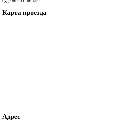
судебного пристава.
Карта проезда
Адрес