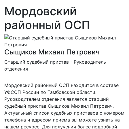
Мордовский
районный ОСП
Сыщиков Михаил Петрович
Cтарший судебный пристав - Руководитель
отделения
Мордовский районный ОСП находится в составе
УФССП России по Тамбовской области.
Руководителем отделения является старший
судебный пристав Сыщиков Михаил Петрович.
Актуальный список судебных приставов с номером
телефона и адресом приема вы можете узнать на
нашем ресурсе. Для получения более подробной