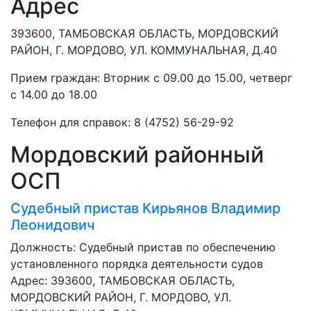
Адрес
393600, ТАМБОВСКАЯ ОБЛАСТЬ, МОРДОВСКИЙ
РАЙОН, Г. МОРДОВО, УЛ. КОММУНАЛЬНАЯ, Д.40
Прием граждан: Вторник с 09.00 до 15.00, четверг
с 14.00 до 18.00
Телефон для справок: 8 (4752) 56-29-92
Мордовский районный
ОСП
Судебный пристав
Кирьянов Владимир
Леонидович
Должность:
Судебный пристав по обеспечению
установленного порядка деятельности судов
Адрес: 393600, ТАМБОВСКАЯ ОБЛАСТЬ,
МОРДОВСКИЙ РАЙОН, Г. МОРДОВО, УЛ.