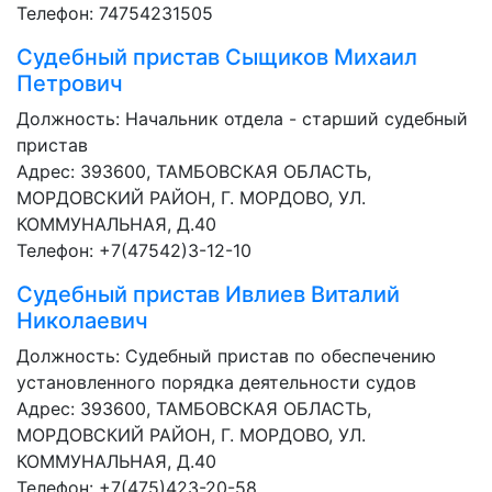
Телефон: 74754231505
Судебный пристав
Сыщиков Михаил
Петрович
Должность:
Начальник отдела - старший судебный
пристав
Адрес: 393600, ТАМБОВСКАЯ ОБЛАСТЬ,
МОРДОВСКИЙ РАЙОН, Г. МОРДОВО, УЛ.
КОММУНАЛЬНАЯ, Д.40
Телефон: +7(47542)3-12-10
Судебный пристав
Ивлиев Виталий
Николаевич
Должность:
Судебный пристав по обеспечению
установленного порядка деятельности судов
Адрес: 393600, ТАМБОВСКАЯ ОБЛАСТЬ,
МОРДОВСКИЙ РАЙОН, Г. МОРДОВО, УЛ.
КОММУНАЛЬНАЯ, Д.40
Телефон: +7(475)423-20-58