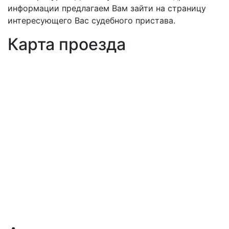
информации предлагаем Вам зайти на страницу
интересующего Вас судебного пристава.
Карта проезда