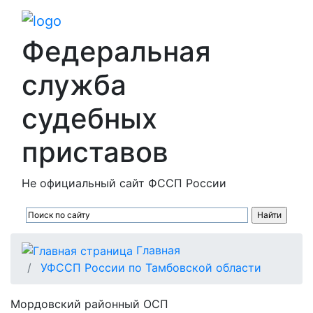
Федеральная
служба
судебных
приставов
Не официальный сайт ФССП России
Главная
УФССП России по Тамбовской области
Мордовский районный ОСП