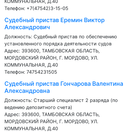
КОММУНАЛЬНАЯ, Д.40
Телефон: +7(47542)3-15-05
Судебный пристав
Еремин Виктор
Александрович
Должность:
Судебный пристав по обеспечению
установленного порядка деятельности судов
Адрес: 393600, ТАМБОВСКАЯ ОБЛАСТЬ,
МОРДОВСКИЙ РАЙОН, Г. МОРДОВО, УЛ.
КОММУНАЛЬНАЯ, Д.40
Телефон: 74754231505
Судебный пристав
Гончарова Валентина
Александровна
Должность:
Старший специалист 2 разряда (по
ведению депозитного счета)
Адрес: 393600, ТАМБОВСКАЯ ОБЛАСТЬ,
МОРДОВСКИЙ РАЙОН, Г. МОРДОВО, УЛ.
КОММУНАЛЬНАЯ, Д.40