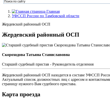
Главная
УФССП России по Тамбовской области
Жердевский районный ОСП
Жердевский районный ОСП
Скороходова Татьяна Станиславовна
Cтарший судебный пристав - Руководитель отделения
Жердевский районный ОСП находится в составе УФССП России 
Актуальный список должностных лиц с адресом и контактными
страницу нужного Вам судебного пристава.
Карта проезда