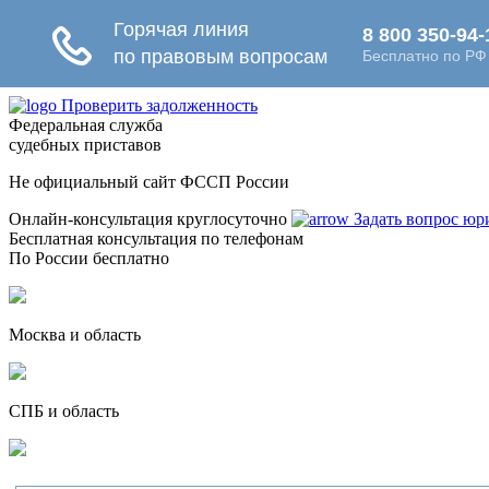
Проверить задолженность
Федеральная служба
судебных приставов
Не официальный сайт ФССП России
Онлайн-консультация круглосуточно
Задать вопрос юр
Бесплатная консультация по телефонам
По России бесплатно
Москва и область
СПБ и область