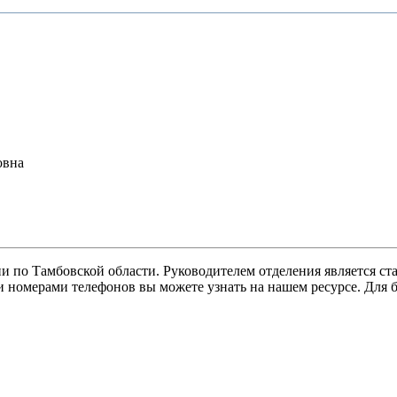
по Тамбовской области. Руководителем отделения является ст
 номерами телефонов вы можете узнать на нашем ресурсе. Для 