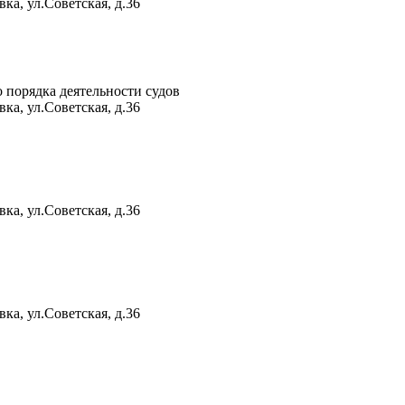
ка, ул.Советская, д.36
 порядка деятельности судов
ка, ул.Советская, д.36
ка, ул.Советская, д.36
ка, ул.Советская, д.36