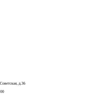
Советская, д.36
.00