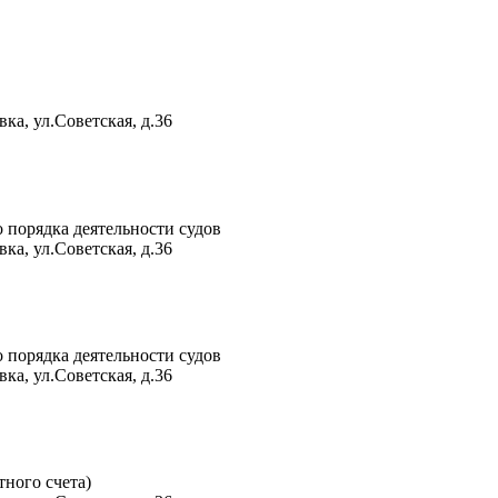
ка, ул.Советская, д.36
 порядка деятельности судов
ка, ул.Советская, д.36
 порядка деятельности судов
ка, ул.Советская, д.36
тного счета)