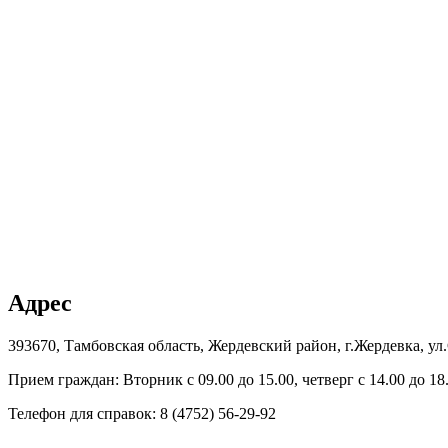
Адрес
393670, Тамбовская область, Жердевский район, г.Жердевка, ул.
Прием граждан: Вторник с 09.00 до 15.00, четверг с 14.00 до 18
Телефон для справок: 8 (4752) 56-29-92