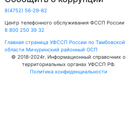
8(4752) 56-29-82
Центр телефонного обслуживания ФССП России
8 800 250 39 32
Главная страница
УФССП России по Тамбовской
области
Мичуринский районный ОСП
© 2018-2024г. Информационный справочник о
территориальных органах УФССП РФ.
Политика конфиденциальности