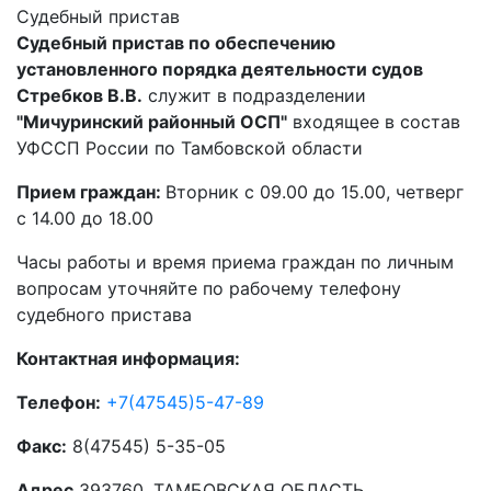
Судебный пристав
Судебный пристав по обеспечению
установленного порядка деятельности судов
Стребков В.В.
служит в подразделении
"Мичуринский районный ОСП"
входящее в состав
УФССП России по Тамбовской области
Прием граждан:
Вторник с 09.00 до 15.00, четверг
с 14.00 до 18.00
Часы работы и время приема граждан по личным
вопросам уточняйте по рабочему телефону
судебного пристава
Контактная информация:
Телефон:
+7(47545)5-47-89
Факс:
8(47545) 5-35-05
Адрес
393760, ТАМБОВСКАЯ ОБЛАСТЬ,