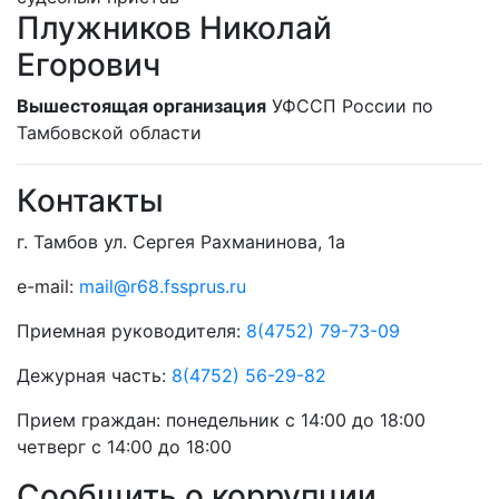
Плужников Николай
Егорович
Вышестоящая организация
УФССП России по
Тамбовской области
Контакты
г. Тамбов ул. Сергея Рахманинова, 1а
e-mail:
mail@r68.fssprus.ru
Приемная руководителя:
8(4752) 79-73-09
Дежурная часть:
8(4752) 56-29-82
Прием граждан:
понедельник с 14:00 до 18:00
четверг с 14:00 до 18:00
Сообщить о коррупции