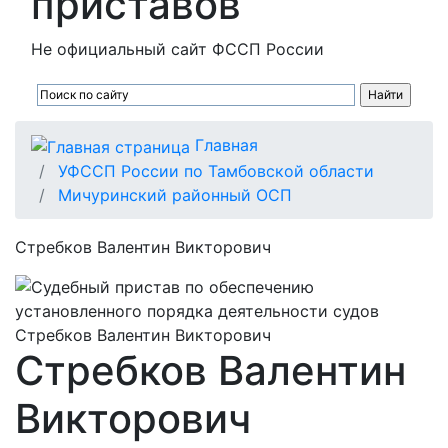
приставов
Не официальный сайт ФССП России
Главная
УФССП России по Тамбовской области
Мичуринский районный ОСП
Стребков Валентин Викторович
Стребков Валентин
Викторович