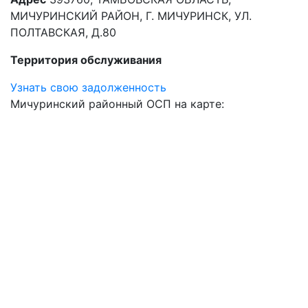
МИЧУРИНСКИЙ РАЙОН, Г. МИЧУРИНСК, УЛ.
ПОЛТАВСКАЯ, Д.80
Территория обслуживания
Узнать свою задолженность
Мичуринский районный ОСП на карте: