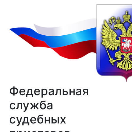
Федеральная
служба
судебных