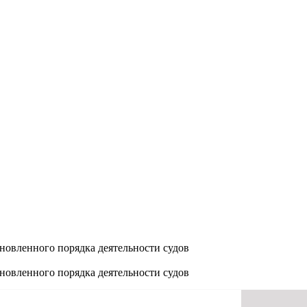
новленного порядка деятельности судов
новленного порядка деятельности судов