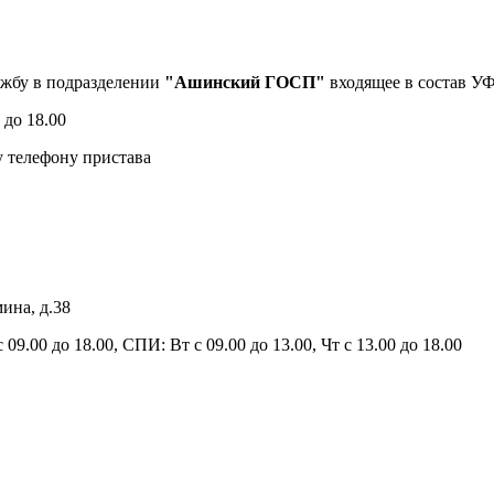
жбу в подразделении
"Ашинский ГОСП"
входящее в состав У
 до 18.00
 телефону пристава
ина, д.38
9.00 до 18.00, СПИ: Вт с 09.00 до 13.00, Чт с 13.00 до 18.00