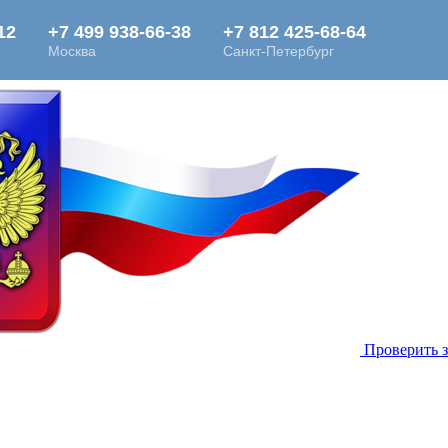
Проверить 