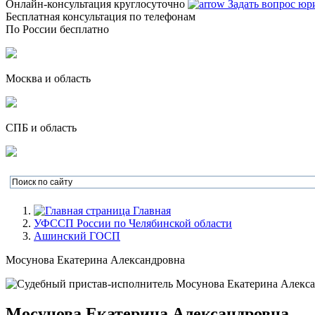
Онлайн-консультация круглосуточно
Задать вопрос юр
Бесплатная консультация по телефонам
По России бесплатно
Москва и область
СПБ и область
Главная
УФССП России по Челябинской области
Ашинский ГОСП
Мосунова Екатерина Александровна
Мосунова Екатерина Александровна