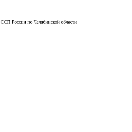
ФССП России по Челябинской области