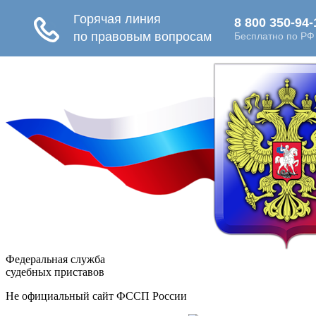
Федеральная служба
судебных приставов
Не официальный сайт ФССП России