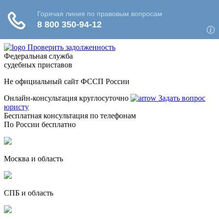
Проверить задолженность
Федеральная служба
судебных приставов
Не официальный сайт ФССП России
Онлайн-консультация круглосуточно
Задать вопрос
юристу
Бесплатная консультация по телефонам
По России бесплатно
Москва и область
СПБ и область