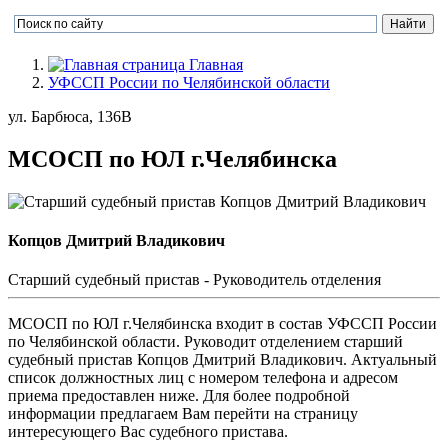
Главная
УФССП России по Челябинской области
ул. Барбюса, 136В
МСОСП по ЮЛ г.Челябинска
Копцов Дмитрий Владикович
Cтарший судебный пристав - Руководитель отделения
МСОСП по ЮЛ г.Челябинска входит в состав УФССП России
по Челябинской области. Руководит отделением старший
судебный пристав Копцов Дмитрий Владикович. Актуальный
список должностных лиц с номером телефона и адресом
приема предоставлен ниже. Для более подробной
информации предлагаем Вам перейти на страницу
интересующего Вас судебного пристава.