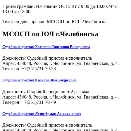
Прием граждан: Начальник ОСП: Вт с 9.00 до 13.00, Чт с
13.00 до 18.00
Телефон для справок: МСОСП по ЮЛ г.Челябинска
МСОСП по ЮЛ г.Челябинска
Судебный пристав
Хаткевич Виктория Валерьевна
Должность:
Судебный пристав-исполнитель
Адрес: 454048, Россия, г. Челябинск, ул. Гвардейская, д. 4,
Телефон: +7(351)731-70-53
Судебный пристав
Крекова Яна Андреевна
Должность:
Старший специалист 2 разряда
Адрес: 454048, Россия, г. Челябинск, ул. Гвардейская, д. 4,
Телефон: +7(351)731-70-49
Судебный пристав
Яхин Арман Асылханович
Должность:
Судебный пристав-исполнитель
Адрес: 454048, Россия, г. Челябинск, ул. Гвардейская, д. 4,