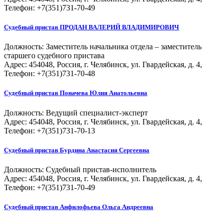
Телефон: +7(351)731-70-49
Судебный пристав
ПРОДАН ВАЛЕРИЙ ВЛАДИМИРОВИЧ
Должность:
Заместитель начальника отдела – заместитель
старшего судебного пристава
Адрес: 454048, Россия, г. Челябинск, ул. Гвардейская, д. 4,
Телефон: +7(351)731-70-48
Судебный пристав
Поначева Юлия Анатольевна
Должность:
Ведущий специалист-эксперт
Адрес: 454048, Россия, г. Челябинск, ул. Гвардейская, д. 4,
Телефон: +7(351)731-70-13
Судебный пристав
Бурдина Анастасия Сергеевна
Должность:
Судебный пристав-исполнитель
Адрес: 454048, Россия, г. Челябинск, ул. Гвардейская, д. 4,
Телефон: +7(351)731-70-49
Судебный пристав
Анфилофьева Ольга Андреевна