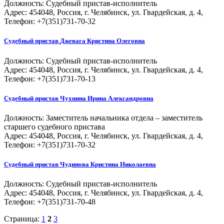
Должность:
Судебный пристав-исполнитель
Адрес: 454048, Россия, г. Челябинск, ул. Гвардейская, д. 4,
Телефон: +7(351)731-70-32
Судебный пристав
Джевага Кристина Олеговна
Должность:
Судебный пристав-исполнитель
Адрес: 454048, Россия, г. Челябинск, ул. Гвардейская, д. 4,
Телефон: +7(351)731-70-13
Судебный пристав
Чухнина Ирина Александровна
Должность:
Заместитель начальника отдела – заместитель
старшего судебного пристава
Адрес: 454048, Россия, г. Челябинск, ул. Гвардейская, д. 4,
Телефон: +7(351)731-70-32
Судебный пристав
Чудинова Кристина Николаевна
Должность:
Судебный пристав-исполнитель
Адрес: 454048, Россия, г. Челябинск, ул. Гвардейская, д. 4,
Телефон: +7(351)731-70-48
Страница:
1
2
3