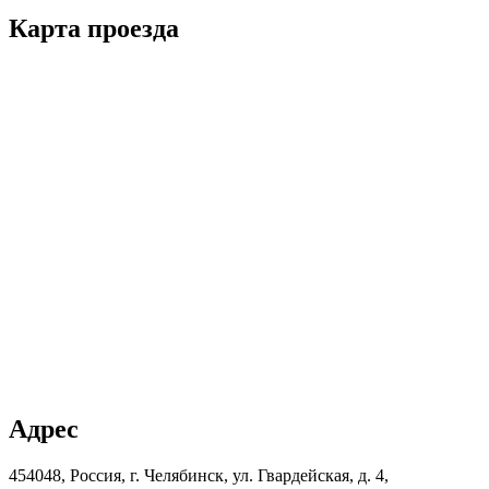
Карта проезда
Адрес
454048, Россия, г. Челябинск, ул. Гвардейская, д. 4,