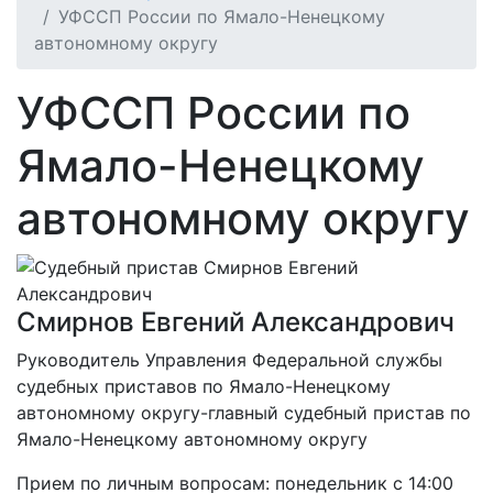
УФССП России по Ямало-Ненецкому
автономному округу
УФССП России по
Ямало-Ненецкому
автономному округу
Смирнов Евгений Александрович
Руководитель Управления Федеральной службы
судебных приставов по Ямало-Ненецкому
автономному округу-главный судебный пристав по
Ямало-Ненецкому автономному округу
Прием по личным вопросам: понедельник с 14:00