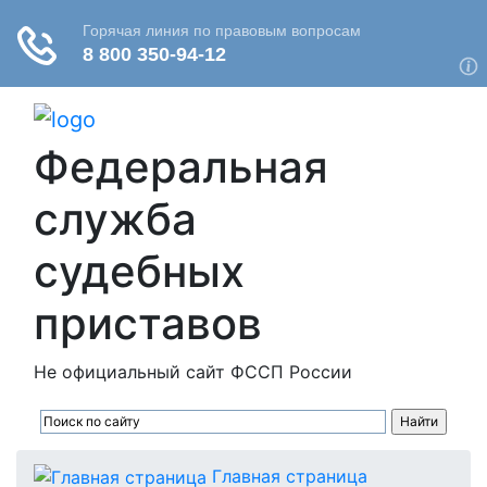
Федеральная
служба
судебных
приставов
Не официальный сайт ФССП России
Главная страница