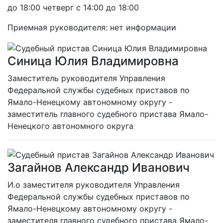
до 18:00 четверг с 14:00 до 18:00
Приемная руководителя: нет информации
Синица Юлия Владимировна
Заместитель руководителя Управления
Федеральной службы судебных приставов по
Ямало-Ненецкому автономному округу -
заместитель главного судебного пристава Ямало-
Ненецкого автономного округа
Загайнов Александр Иванович
И.о заместителя руководителя Управления
Федеральной службы судебных приставов по
Ямало-Ненецкому автономному округу -
заместителя главного судебного пристава Ямало-