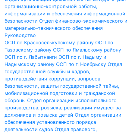
организационно-контрольной работы,
информатизации и обеспечения информационной
безопасности
Отдел финансово-экономического и
материально-технического обеспечения
Руководство
ОСП по Красноселькупскому району
ОСП по
Тазовскому району
ОСП по Ямальскому району
ОСП по г. Лабытнанги
ОСП по г. Надыму и
Надымскому району
ОСП по г. Ноябрьску
Отдел
государственной службы и кадров,
противодействия коррупции, вопросов
безопасности, защиты государственной тайны,
мобилизационной подготовки и гражданской
обороны
Отдел организации исполнительного
производства, розыска, реализации имущества
должников и розыска детей
Отдел организации
обеспечения установленного порядка
деятельности судов
Отдел правового,