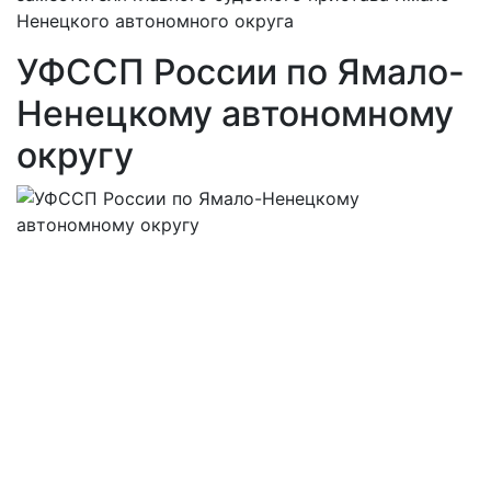
Ненецкого автономного округа
УФССП России по Ямало-
Ненецкому автономному
округу