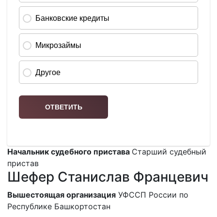
Начальник судебного пристава
Старший судебный
пристав
Шефер Станислав Францевич
Вышестоящая организация
УФССП России по
Республике Башкортостан