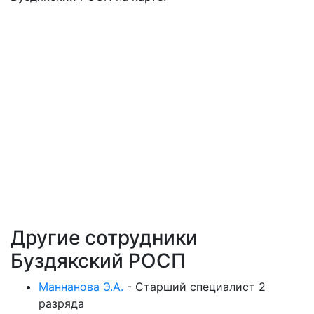
Другие сотрудники
Буздякский РОСП
Маннанова Э.А.
-
Старший специалист 2
разряда