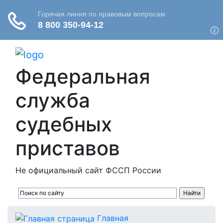
Федеральная
служба
судебных
приставов
Не официальный сайт ФССП России
Главная