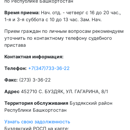
по Республике Башкортостан
Время приема:
Нач. отд. - четверг с 16 до 20 час.,
1-я и 3-я суббота с 10 до 13 час. Зам. Нач.
Прием граждан по личным вопросам рекомендуем
уточнить по контактному телефону судебного
пристава
Контактная информация:
Телефон:
+7(347)733-36-22
Факс:
(273) 3-36-22
Адрес
452710 С. БУЗДЯК, УЛ. ГАГАРИНА, 8/1
Территория обслуживания
Буздякский район
Республики Башкортостан
Узнать свою задолженность
Буздякский РОСП на карте: