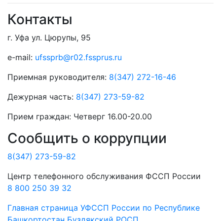
Контакты
г. Уфа ул. Цюрупы, 95
e-mail:
ufssprb@r02.fssprus.ru
Приемная руководителя:
8(347) 272-16-46
Дежурная часть:
8(347) 273-59-82
Прием граждан:
Четверг 16.00-20.00
Сообщить о коррупции
8(347) 273-59-82
Центр телефонного обслуживания ФССП России
8 800 250 39 32
Главная страница
УФССП России по Республике
Башкортостан
Буздякский РОСП