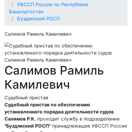
УФССП России по Республике
Башкортостан
Буздякский РОСП
Салимов Рамиль Камилевич
Салимов Рамиль
Камилевич
Судебный пристав
Судебный пристав по обеспечению
установленного порядка деятельности судов
Салимов Р.К.
проходит службу в подразделении
"Буздякский РОСП"
принадлежащее УФССП России