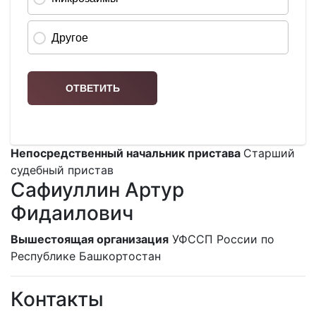
Непосредственный начальник пристава
Старший
судебный пристав
Сафиуллин Артур
Фидаилович
Вышестоящая организация
УФССП России по
Республике Башкортостан
Контакты