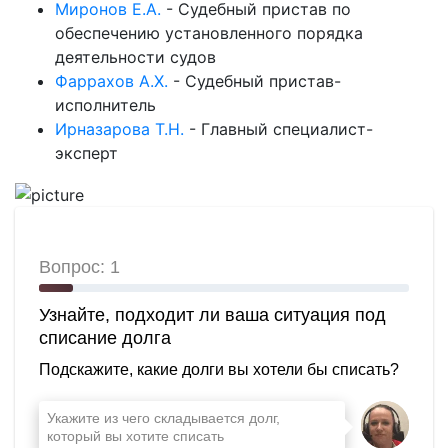
Миронов Е.А.
-
Судебный пристав по
обеспечению установленного порядка
деятельности судов
Фаррахов А.Х.
-
Судебный пристав-
исполнитель
Ирназарова Т.Н.
-
Главный специалист-
эксперт