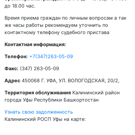
до 18.00 час.
Время приема граждан по личным вопросам а так
же часы работы рекомендуем уточнить по
контактному телефону судебного пристава
Контактная информация:
Телефон:
+7(347)263-05-09
Факс:
(347) 263-05-09
Адрес
450068 Г. УФА, УЛ. ВОЛОГОДСКАЯ, 20/2,
Территория обслуживания
Калининский район
города Уфы Республики Башкортостан
Узнать свою задолженность
Калининский РОСП Уфы на карте: