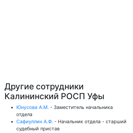
Другие сотрудники
Калининский РОСП Уфы
Юнусова А.М.
-
Заместитель начальника
отдела
Сафиуллин А.Ф.
-
Начальник отдела - старший
судебный пристав