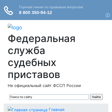
Федеральная
служба
судебных
приставов
Не официальный сайт ФССП России
Главная