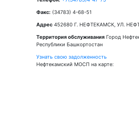
Факс:
(34783) 4-68-51
Адрес
452680 Г. НЕФТЕКАМСК, УЛ. НЕФ
Территория обслуживания
Город Нефте
Республики Башкортостан
Узнать свою задолженность
Нефтекамский МОСП на карте: