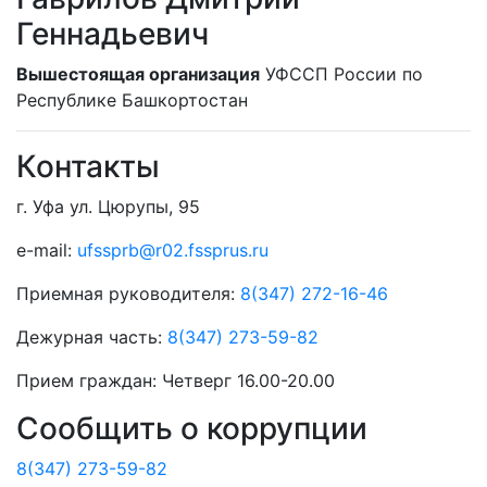
Геннадьевич
Вышестоящая организация
УФССП России по
Республике Башкортостан
Контакты
г. Уфа ул. Цюрупы, 95
e-mail:
ufssprb@r02.fssprus.ru
Приемная руководителя:
8(347) 272-16-46
Дежурная часть:
8(347) 273-59-82
Прием граждан:
Четверг 16.00-20.00
Сообщить о коррупции
8(347) 273-59-82