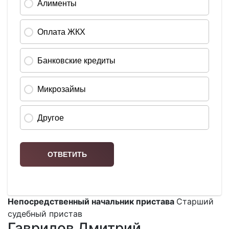
Непосредственный начальник пристава
Старший
судебный пристав
Гаврилов Дмитрий