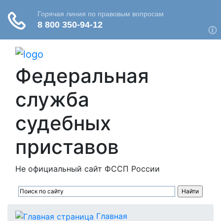
Федеральная
служба
судебных
приставов
Не официальный сайт ФССП России
Главная