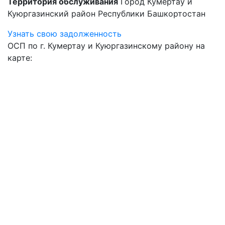
Территория обслуживания
Город Кумертау и
Куюргазинский район Республики Башкортостан
Узнать свою задолженность
ОСП по г. Кумертау и Куюргазинскому району на
карте: