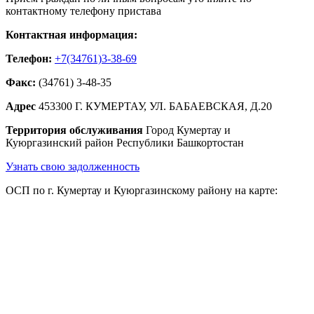
контактному телефону пристава
Контактная информация:
Телефон:
+7(34761)3-38-69
Факс:
(34761) 3-48-35
Адрес
453300 Г. КУМЕРТАУ, УЛ. БАБАЕВСКАЯ, Д.20
Территория обслуживания
Город Кумертау и
Куюргазинский район Республики Башкортостан
Узнать свою задолженность
ОСП по г. Кумертау и Куюргазинскому району на карте: