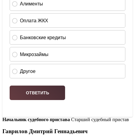
Начальник судебного пристава
Старший судебный пристав
Гаврилов Дмитрий Геннадьевич