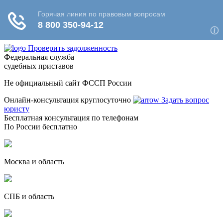
Проверить задолженность
Федеральная служба
судебных приставов
Не официальный сайт ФССП России
Онлайн-консультация круглосуточно
Задать вопрос
юристу
Бесплатная консультация по телефонам
По России бесплатно
Москва и область
СПБ и область