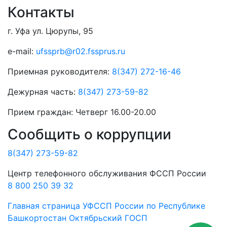
Контакты
г. Уфа ул. Цюрупы, 95
e-mail:
ufssprb@r02.fssprus.ru
Приемная руководителя:
8(347) 272-16-46
Дежурная часть:
8(347) 273-59-82
Прием граждан:
Четверг 16.00-20.00
Сообщить о коррупции
8(347) 273-59-82
Центр телефонного обслуживания ФССП России
8 800 250 39 32
Главная страница
УФССП России по Республике
Башкортостан
Октябрьский ГОСП