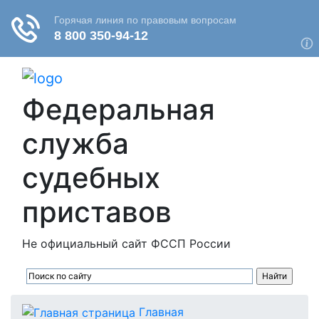
Федеральная
служба
судебных
приставов
Не официальный сайт ФССП России
Главная