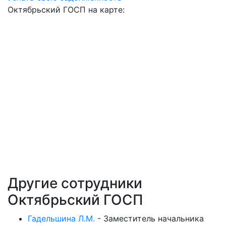
Октябрьский ГОСП на карте:
Другие сотрудники
Октябрьский ГОСП
Гадельшина Л.М.
-
Заместитель начальника