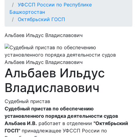
УФССП России по Республике
Башкортостан
Октябрьский ГОСП
Альбаев Ильдус Владиславович
Альбаев Ильдус
Владиславович
Судебный пристав
Судебный пристав по обеспечению
установленного порядка деятельности судов
Альбаев И.В.
работает в отделении
"Октябрьский
ГОСП"
принадлежащее УФССП России по