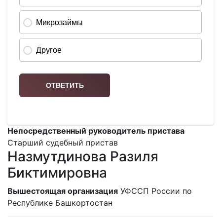
Непосредственный руководитель пристава
Старший судебный пристав
Назмутдинова Разиля
Биктимировна
Вышестоящая организация
УФССП России по
Республике Башкортостан