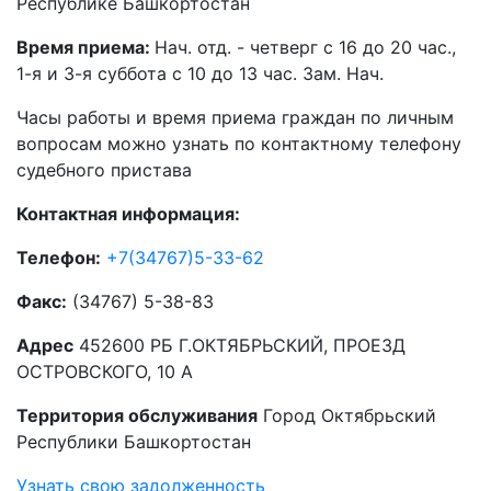
Республике Башкортостан
Время приема:
Нач. отд. - четверг с 16 до 20 час.,
1-я и 3-я суббота с 10 до 13 час. Зам. Нач.
Часы работы и время приема граждан по личным
вопросам можно узнать по контактному телефону
судебного пристава
Контактная информация:
Телефон:
+7(34767)5-33-62
Факс:
(34767) 5-38-83
Адрес
452600 РБ Г.ОКТЯБРЬСКИЙ, ПРОЕЗД
ОСТРОВСКОГО, 10 А
Территория обслуживания
Город Октябрьский
Республики Башкортостан
Узнать свою задолженность