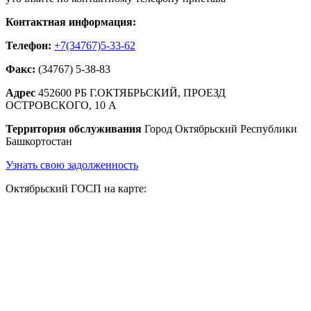
Контактная информация:
Телефон:
+7(34767)5-33-62
Факс:
(34767) 5-38-83
Адрес
452600 РБ Г.ОКТЯБРЬСКИЙ, ПРОЕЗД
ОСТРОВСКОГО, 10 А
Территория обслуживания
Город Октябрьский Республики
Башкортостан
Узнать свою задолженность
Октябрьский ГОСП на карте: