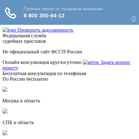
Проверить задолженность
Федеральная служба
судебных приставов
Не официальный сайт ФССП России
Онлайн-консультация круглосуточно
Задать вопрос
юристу
Бесплатная консультация по телефонам
По России бесплатно
Москва и область
СПБ и область