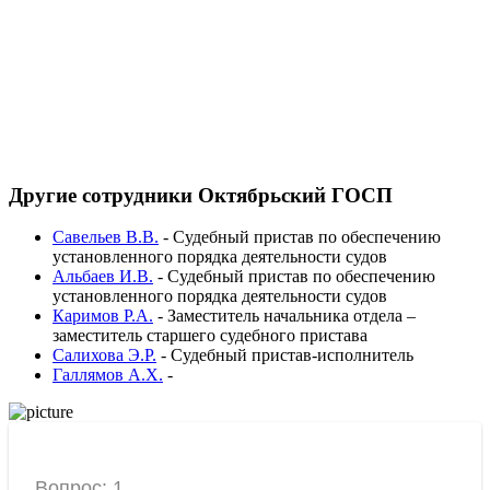
Другие сотрудники Октябрьский ГОСП
Савельев В.В.
-
Судебный пристав по обеспечению
установленного порядка деятельности судов
Альбаев И.В.
-
Судебный пристав по обеспечению
установленного порядка деятельности судов
Каримов Р.А.
-
Заместитель начальника отдела –
заместитель старшего судебного пристава
Салихова Э.Р.
-
Судебный пристав-исполнитель
Галлямов А.Х.
-