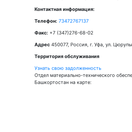
Контактная информация:
Телефон:
73472767137
Факс:
+7 (347)276-68-02
Адрес
450077, Россия, г. Уфа, ул. Цюрупы
Территория обслуживания
Узнать свою задолженность
Отдел материально-технического обесп
Башкортостан на карте: