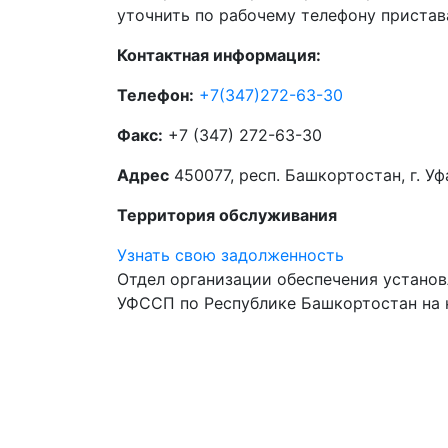
уточнить по рабочему телефону пристав
Контактная информация:
Телефон:
+7(347)272-63-30
Факс:
+7 (347) 272-63-30
Адрес
450077, респ. Башкортостан, г. Уфа
Территория обслуживания
Узнать свою задолженность
Отдел организации обеспечения установ
УФССП по Республике Башкортостан на 