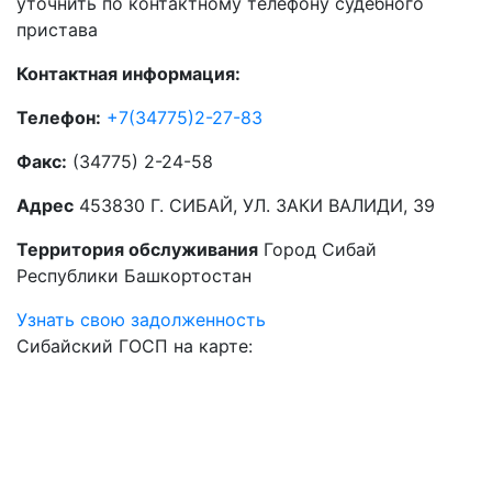
уточнить по контактному телефону судебного
пристава
Контактная информация:
Телефон:
+7(34775)2-27-83
Факс:
(34775) 2-24-58
Адрес
453830 Г. СИБАЙ, УЛ. ЗАКИ ВАЛИДИ, 39
Территория обслуживания
Город Сибай
Республики Башкортостан
Узнать свою задолженность
Сибайский ГОСП на карте: