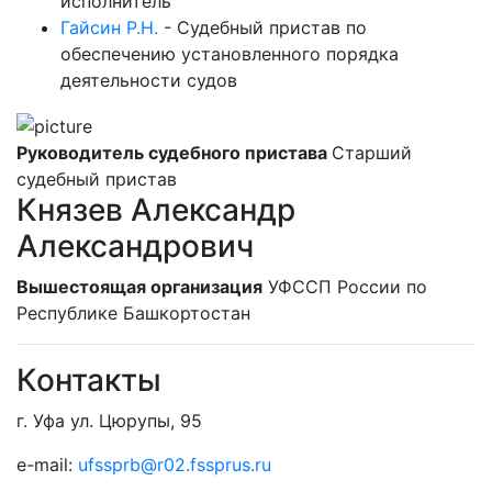
исполнитель
Гайсин Р.Н.
-
Судебный пристав по
обеспечению установленного порядка
деятельности судов
Руководитель судебного пристава
Старший
судебный пристав
Князев Александр
Александрович
Вышестоящая организация
УФССП России по
Республике Башкортостан
Контакты
г. Уфа ул. Цюрупы, 95
e-mail:
ufssprb@r02.fssprus.ru