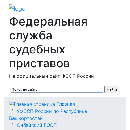
Федеральная
служба
судебных
приставов
Не официальный сайт ФССП России
Главная
УФССП России по Республике
Башкортостан
Сибайский ГОСП