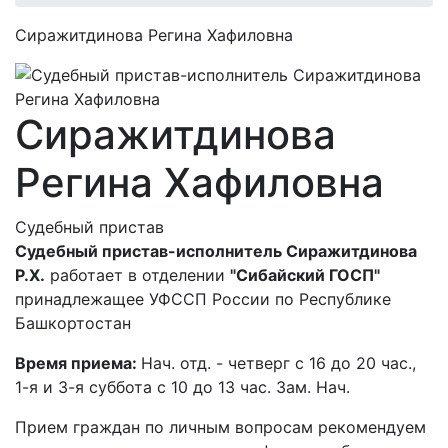
Сиражитдинова Регина Хафиловна
Сиражитдинова
Регина Хафиловна
Судебный пристав
Судебный пристав-исполнитель Сиражитдинова
Р.Х.
работает в отделении
"Сибайский ГОСП"
принадлежащее УФССП России по Республике
Башкортостан
Время приема:
Нач. отд. - четверг с 16 до 20 час.,
1-я и 3-я суббота с 10 до 13 час. Зам. Нач.
Прием граждан по личным вопросам рекомендуем