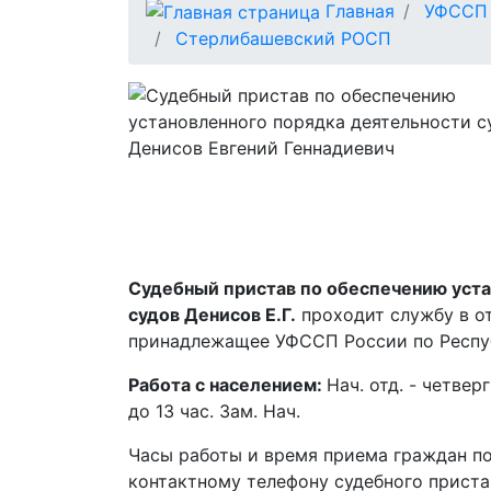
Главная
УФССП 
Стерлибашевский РОСП
Судебный пристав по обеспечению уста
судов Денисов Е.Г.
проходит службу в о
принадлежащее УФССП России по Респу
Работа с населением:
Нач. отд. - четверг
до 13 час. Зам. Нач.
Часы работы и время приема граждан п
контактному телефону судебного приста