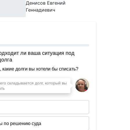
Денисов Евгений
Геннадиевич