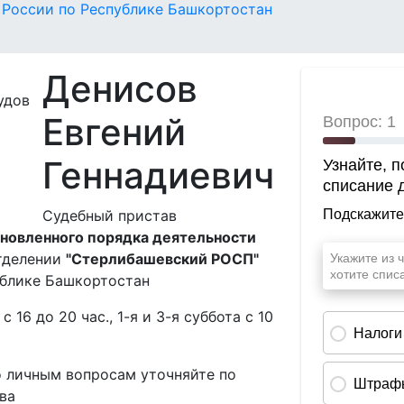
России по Республике Башкортостан
Денисов
Евгений
Геннадиевич
Судебный пристав
новленного порядка деятельности
тделении
"Стерлибашевский РОСП"
блике Башкортостан
 с 16 до 20 час., 1-я и 3-я суббота с 10
о личным вопросам уточняйте по
ва