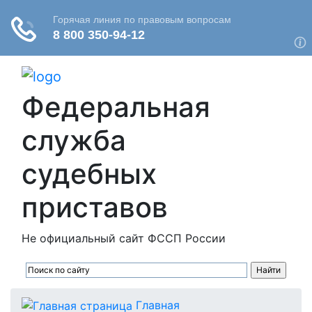
Федеральная
служба
судебных
приставов
Не официальный сайт ФССП России
Главная