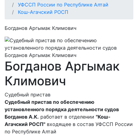
УФССП России по Республике Алтай
Кош-Агачский РОСП
Богданов Аргымак Климович
Богданов Аргымак
Климович
Судебный пристав
Судебный пристав по обеспечению
установленного порядка деятельности судов
Богданов А.К.
работает в отделении
"Кош-
Агачский РОСП"
входящее в состав УФССП России
по Республике Алтай