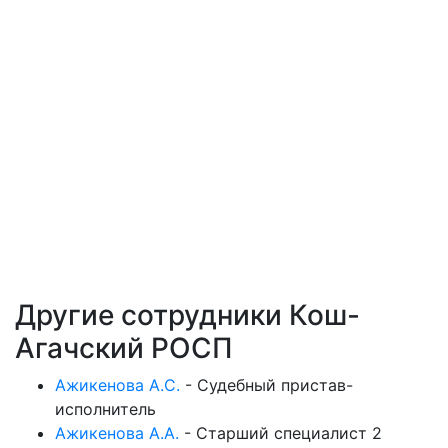
Другие сотрудники Кош-
Агачский РОСП
Ажикенова А.С.
-
Судебный пристав-
исполнитель
Ажикенова А.А.
-
Старший специалист 2