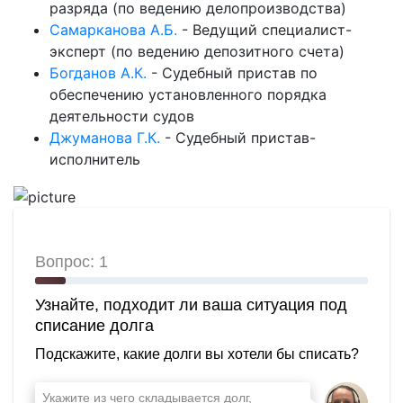
разряда (по ведению делопроизводства)
Самарканова А.Б.
-
Ведущий специалист-
эксперт (по ведению депозитного счета)
Богданов А.К.
-
Судебный пристав по
обеспечению установленного порядка
деятельности судов
Джуманова Г.К.
-
Судебный пристав-
исполнитель