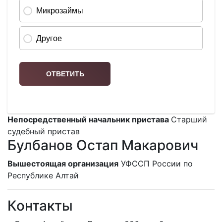
Непосредственный начальник пристава
Старший
судебный пристав
Булбанов Остап Макарович
Вышестоящая организация
УФССП России по
Республике Алтай
Контакты