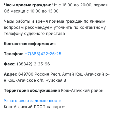
Часы приема граждан:
Чт с 16:00 до 20:00, первая
Сб месяца с 10:00 до 13:00
Часы работы и время приема граждан по личным
вопросам рекомендуем уточнить по контактному
телефону судебного пристава
Контактная информация:
Телефон:
+7(388)422-25-25
Факс:
(38842) 2-25-96
Адрес
649780 Россия Респ. Алтай Кош-Агачский р-
н Кош-Агачское с/п. Чуйская 8
Территория обслуживания
Кош-Агачский район
Узнать свою задолженность
Кош-Агачский РОСП на карте: