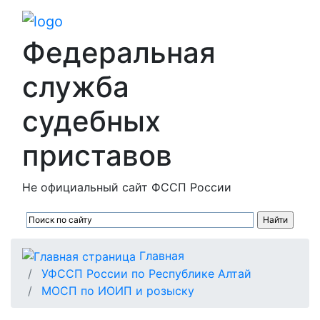
Федеральная
служба
судебных
приставов
Не официальный сайт ФССП России
Главная
УФССП России по Республике Алтай
МОСП по ИОИП и розыску