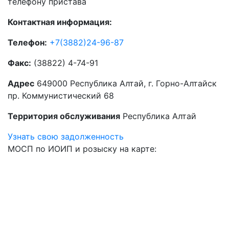
телефону пристава
Контактная информация:
Телефон:
+7(3882)24-96-87
Факс:
(38822) 4-74-91
Адрес
649000 Республика Алтай, г. Горно-Алтайск
пр. Коммунистический 68
Территория обслуживания
Республика Алтай
Узнать свою задолженность
МОСП по ИОИП и розыску на карте: