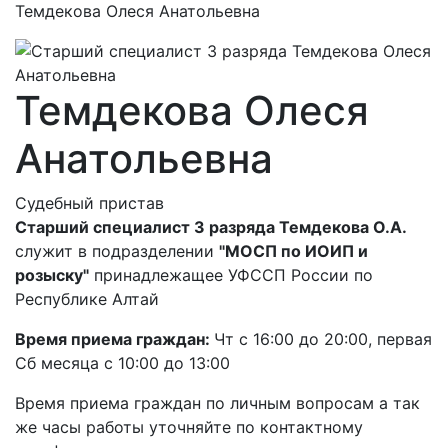
Темдекова Олеся Анатольевна
Темдекова Олеся
Анатольевна
Судебный пристав
Старший специалист 3 разряда Темдекова О.А.
служит в подразделении
"МОСП по ИОИП и
розыску"
принадлежащее УФССП России по
Республике Алтай
Время приема граждан:
Чт с 16:00 до 20:00, первая
Сб месяца с 10:00 до 13:00
Время приема граждан по личным вопросам а так
же часы работы уточняйте по контактному