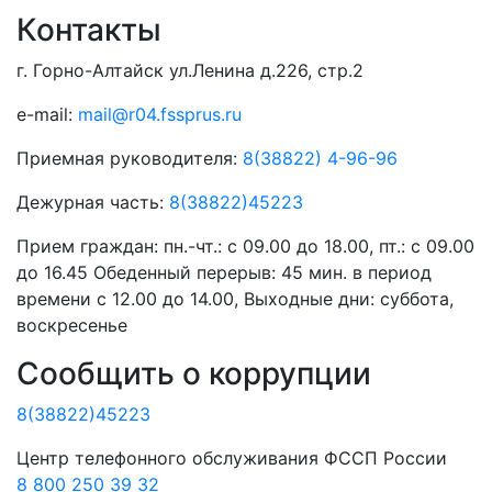
Контакты
г. Горно-Алтайск ул.Ленина д.226, стр.2
e-mail:
mail@r04.fssprus.ru
Приемная руководителя:
8(38822) 4-96-96
Дежурная часть:
8(38822)45223
Прием граждан:
пн.-чт.: с 09.00 до 18.00, пт.: с 09.00
до 16.45 Обеденный перерыв: 45 мин. в период
времени с 12.00 до 14.00, Выходные дни: суббота,
воскресенье
Сообщить о коррупции
8(38822)45223
Центр телефонного обслуживания ФССП России
8 800 250 39 32