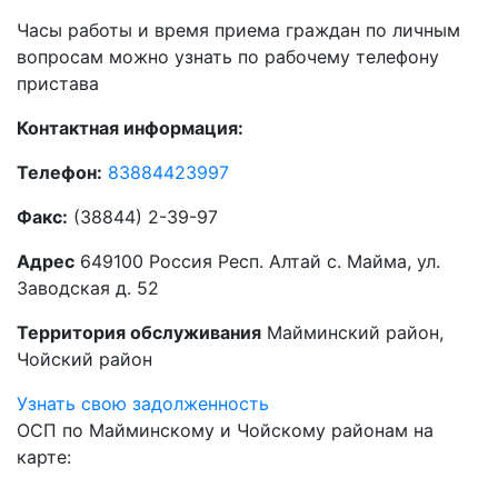
Часы работы и время приема граждан по личным
вопросам можно узнать по рабочему телефону
пристава
Контактная информация:
Телефон:
83884423997
Факс:
(38844) 2-39-97
Адрес
649100 Россия Респ. Алтай с. Майма, ул.
Заводская д. 52
Территория обслуживания
Майминский район,
Чойский район
Узнать свою задолженность
ОСП по Майминскому и Чойскому районам на
карте: