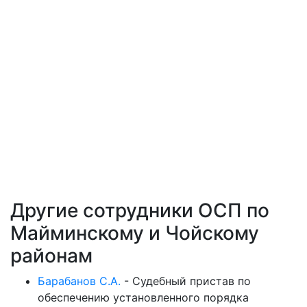
Другие сотрудники ОСП по
Майминскому и Чойскому
районам
Барабанов С.А.
-
Судебный пристав по
обеспечению установленного порядка