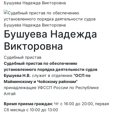
Бушуева Надежда Викторовна
Бушуева Надежда
Викторовна
Судебный пристав
Судебный пристав по обеспечению
установленного порядка деятельности судов
Бушуева Н.В.
служит в отделении
"ОСП по
Майминскому и Чойскому районам"
принадлежащее УФССП России по Республике
Алтай
Время приема граждан:
Чт с 16:00 до 20:00, первая
Сб месяца с 10:00 до 13:00