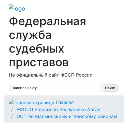
Федеральная
служба
судебных
приставов
Не официальный сайт ФССП России
Главная
УФССП России по Республике Алтай
ОСП по Майминскому и Чойскому районам