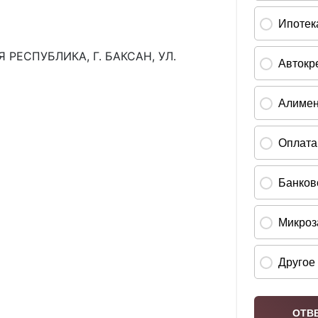
РЕСПУБЛИКА, Г. БАКСАН, УЛ.