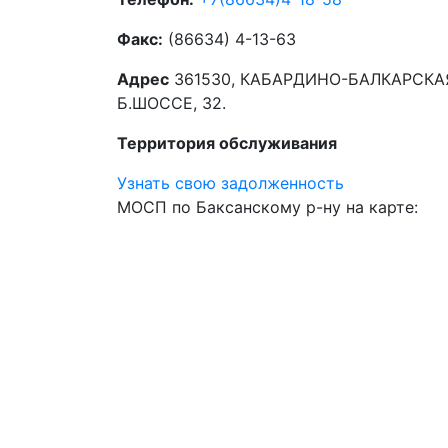
Факс:
(86634) 4-13-63
Адрес
361530, КАБАРДИНО-БАЛКАРСКАЯ 
Б.ШОССЕ, 32.
Территория обслуживания
Узнать свою задолженность
МОСП по Баксанскому р-ну на карте: