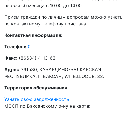
первая сб месяца с 10.00 до 14.00
Прием граждан по личным вопросам можно узнать
по контактному телефону пристава
Контактная информация:
Телефон:
0
Факс:
(86634) 4-13-63
Адрес
361530, КАБАРДИНО-БАЛКАРСКАЯ
РЕСПУБЛИКА, Г. БАКСАН, УЛ. Б.ШОССЕ, 32.
Территория обслуживания
Узнать свою задолженность
МОСП по Баксанскому р-ну на карте: