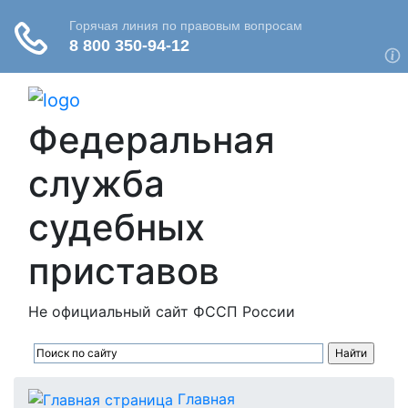
Федеральная
служба
судебных
приставов
Не официальный сайт ФССП России
Главная