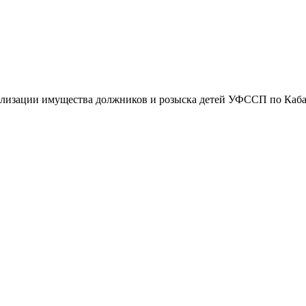
ализации имущества должников и розыска детей УФССП по Кабар