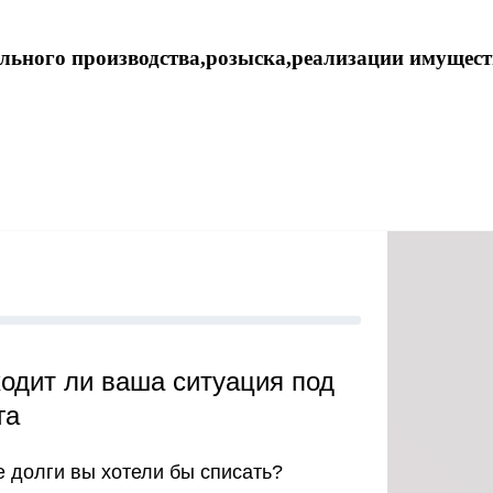
ельного производства,розыска,реализации имущес