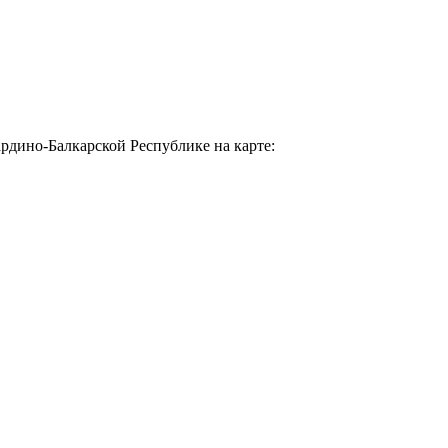
дино-Балкарской Республике на карте: