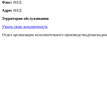
Факс:
#Н/Д
Адрес
#Н/Д
Территория обслуживания
Узнать свою задолженность
Отдел организации исполнительного производства,розыска,ре