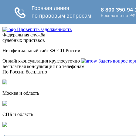
Проверить задолженность
Федеральная служба
судебных приставов
Не официальный сайт ФССП России
Онлайн-консультация круглосуточно
Задать вопрос юр
Бесплатная консультация по телефонам
По России бесплатно
Москва и область
СПБ и область