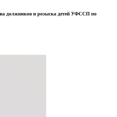
тва должников и розыска детей УФССП по