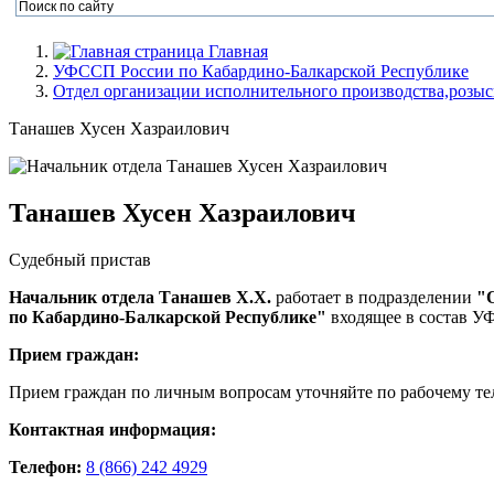
Главная
УФССП России по Кабардино-Балкарской Республике
Отдел организации исполнительного производства,розы
Танашев Хусен Хазраилович
Танашев Хусен Хазраилович
Судебный пристав
Начальник отдела Танашев Х.Х.
работает в подразделении
"
по Кабардино-Балкарской Республике"
входящее в состав У
Прием граждан:
Прием граждан по личным вопросам уточняйте по рабочему те
Контактная информация:
Телефон:
8 (866) 242 4929