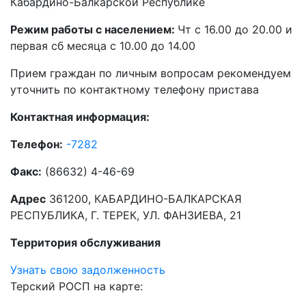
Кабардино-Балкарской Республике
Режим работы с населением:
Чт с 16.00 до 20.00 и
первая сб месяца с 10.00 до 14.00
Прием граждан по личным вопросам рекомендуем
уточнить по контактному телефону пристава
Контактная информация:
Телефон:
-7282
Факс:
(86632) 4-46-69
Адрес
361200, КАБАРДИНО-БАЛКАРСКАЯ
РЕСПУБЛИКА, Г. ТЕРЕК, УЛ. ФАНЗИЕВА, 21
Территория обслуживания
Узнать свою задолженность
Терский РОСП на карте: