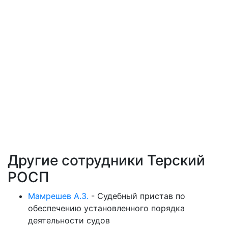
Другие сотрудники Терский
РОСП
Мамрешев А.З.
-
Судебный пристав по
обеспечению установленного порядка
деятельности судов