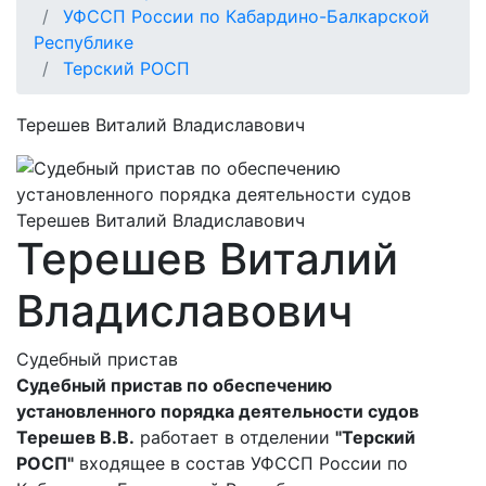
УФССП России по Кабардино-Балкарской
Республике
Терский РОСП
Терешев Виталий Владиславович
Терешев Виталий
Владиславович
Судебный пристав
Судебный пристав по обеспечению
установленного порядка деятельности судов
Терешев В.В.
работает в отделении
"Терский
РОСП"
входящее в состав УФССП России по