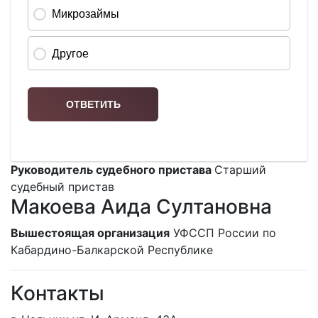
Руководитель судебного пристава
Старший
судебный пристав
Макоева Аида Султановна
Вышестоящая организация
УФССП России по
Кабардино-Балкарской Республике
Контакты