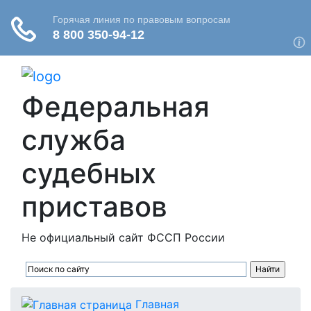
Федеральная
служба
судебных
приставов
Не официальный сайт ФССП России
Главная