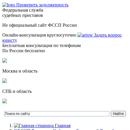
Проверить задолженность
Федеральная служба
судебных приставов
Не официальный сайт ФССП России
Онлайн-консультация круглосуточно
Задать вопрос
юристу
Бесплатная консультация по телефонам
По России бесплатно
Москва и область
СПБ и область
Главная