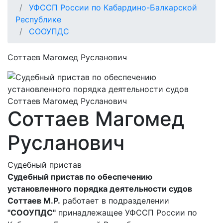
УФССП России по Кабардино-Балкарской
Республике
СООУПДС
Соттаев Магомед Русланович
Соттаев Магомед
Русланович
Судебный пристав
Судебный пристав по обеспечению
установленного порядка деятельности судов
Соттаев М.Р.
работает в подразделении
"СООУПДС"
принадлежащее УФССП России по