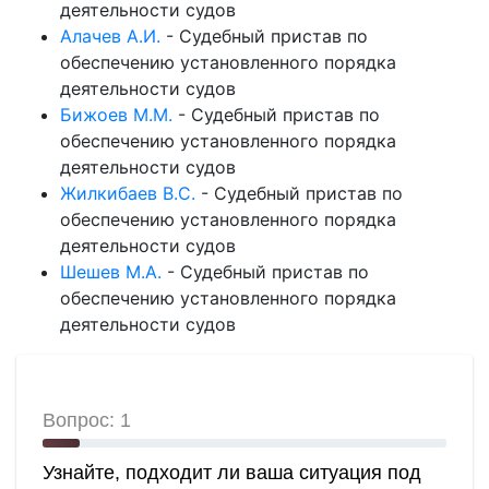
деятельности судов
Алачев А.И.
-
Судебный пристав по
обеспечению установленного порядка
деятельности судов
Бижоев М.М.
-
Судебный пристав по
обеспечению установленного порядка
деятельности судов
Жилкибаев В.С.
-
Судебный пристав по
обеспечению установленного порядка
деятельности судов
Шешев М.А.
-
Судебный пристав по
обеспечению установленного порядка
деятельности судов