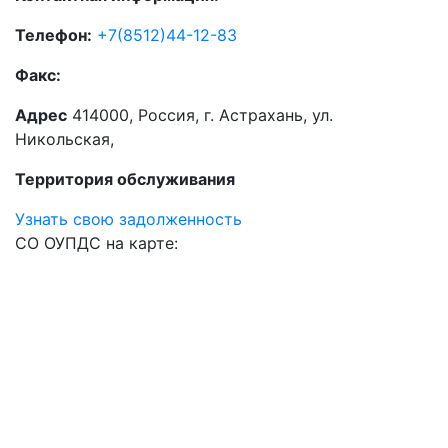
Телефон:
+7(8512)44-12-83
Факс:
Адрес
414000, Россия, г. Астрахань, ул.
Никольская,
Территория обслуживания
Узнать свою задолженность
СО ОУПДС на карте: