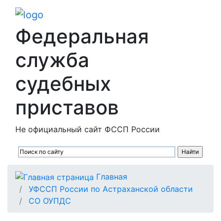
Федеральная
служба
судебных
приставов
Не официальный сайт ФССП России
Главная
УФССП России по Астраханской области
СО ОУПДС