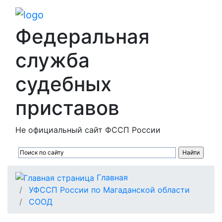
Федеральная
служба
судебных
приставов
Не официальный сайт ФССП России
Главная
УФССП России по Магаданской области
СООД