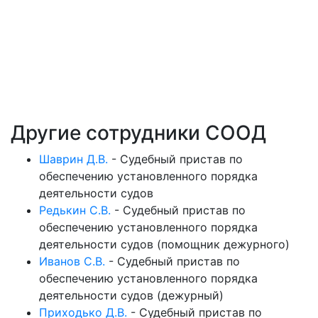
Другие сотрудники СООД
Шаврин Д.В.
-
Судебный пристав по
обеспечению установленного порядка
деятельности судов
Редькин С.В.
-
Судебный пристав по
обеспечению установленного порядка
деятельности судов (помощник дежурного)
Иванов С.В.
-
Судебный пристав по
обеспечению установленного порядка
деятельности судов (дежурный)
Приходько Д.В.
-
Судебный пристав по