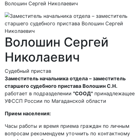
Волошин Сергей Николаевич
Волошин Сергей
Николаевич
Судебный пристав
Заместитель начальника отдела – заместитель
старшего судебного пристава Волошин С.Н.
работает в подразделении
"СООД"
принадлежащее
УФССП России по Магаданской области
Прием населения:
Часы работы и время приема граждан по личным
вопросам рекомендуем уточнить по контактному