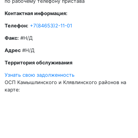
по рабочему телефону пристава
Контактная информация:
Телефон:
+7(84653)2-11-01
Факс:
#Н/Д
Адрес
#Н/Д
Территория обслуживания
Узнать свою задолженность
ОСП Камышлинского и Клявлинского районов на
карте: