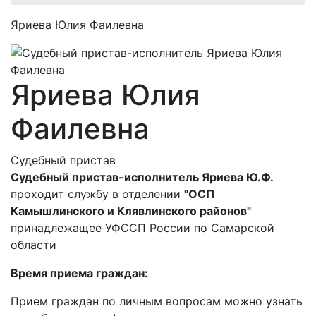
Яриева Юлия Фаилевна
Яриева Юлия
Фаилевна
Судебный пристав
Судебный пристав-исполнитель Яриева Ю.Ф.
проходит службу в отделении
"ОСП
Камышлинского и Клявлинского районов"
принадлежащее УФССП России по Самарской
области
Время приема граждан:
Прием граждан по личным вопросам можно узнать