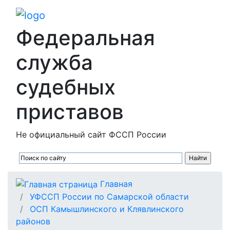
Федеральная
служба
судебных
приставов
Не официальный сайт ФССП России
Главная
УФССП России по Самарской области
ОСП Камышлинского и Клявлинского
районов