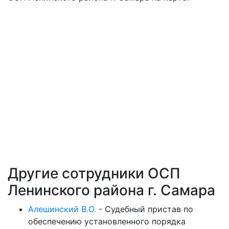
Другие сотрудники ОСП
Ленинского района г. Самара
Алешинский В.О.
-
Судебный пристав по
обеспечению установленного порядка