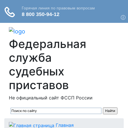
Федеральная
служба
судебных
приставов
Не официальный сайт ФССП России
Главная