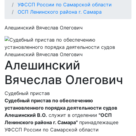
УФССП России по Самарской области
ОСП Ленинского района г. Самара
Алешинский Вячеслав Олегович
Алешинский
Вячеслав Олегович
Судебный пристав
Судебный пристав по обеспечению
установленного порядка деятельности судов
Алешинский В.О.
служит в отделении
"ОСП
Ленинского района г. Самара"
принадлежащее
УФССП России по Самарской области