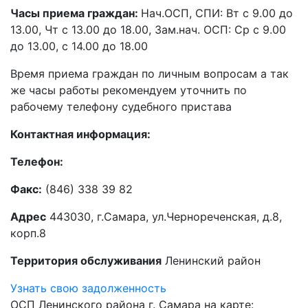
Часы приема граждан:
Нач.ОСП, СПИ: Вт с 9.00 до
13.00, Чт с 13.00 до 18.00, Зам.нач. ОСП: Ср с 9.00
до 13.00, с 14.00 до 18.00
Время приема граждан по личным вопросам а так
же часы работы рекомендуем уточнить по
рабочему телефону судебного пристава
Контактная информация:
Телефон:
Факс:
(846) 338 39 82
Адрес
443030, г.Самара, ул.Чернореченская, д.8,
корп.8
Территория обслуживания
Ленинский район
Узнать свою задолженность
ОСП Ленинского района г. Самара на карте: