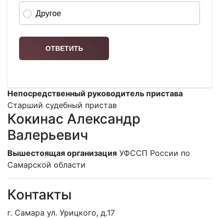
Непосредственный руководитель пристава
Старший судебный пристав
Кокинас Александр
Валерьевич
Вышестоящая организация
УФССП России по
Самарской области
Контакты
г. Самара ул. Урицкого, д.17