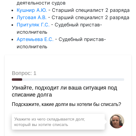
деятельности судов
Кушнир А.Ю.
-
Старший специалист 2 разряда
Луговая А.В.
-
Старший специалист 2 разряда
Притуляк Г.С.
-
Судебный пристав-
исполнитель
Артемьева Е.С.
-
Судебный пристав-
исполнитель