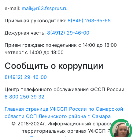
e-mail:
mail@r63.fssprus.ru
Приемная руководителя:
8(846) 263-65-65
Дежурная часть:
8(4912) 29-46-00
Прием граждан:
понедельник с 14:00 до 18:00
четверг с 14:00 до 18:00
Сообщить о коррупции
8(4912) 29-46-00
Центр телефонного обслуживания ФССП России
8 800 250 39 32
Главная страница
УФССП России по Самарской
области
ОСП Ленинского района г. Самара
© 2018-2024г. Информационный справочник о
территориальных органах УФССП РФ.