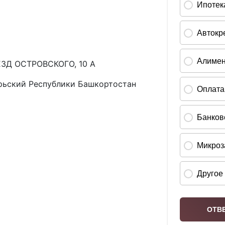
ЗД ОСТРОВСКОГО, 10 А
рьский Республики Башкортостан