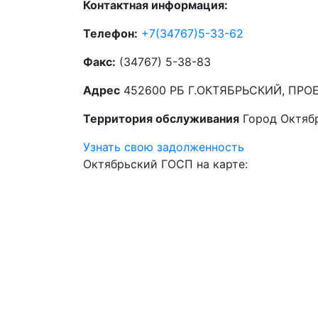
Контактная информация:
Телефон:
+7(34767)5-33-62
Факс:
(34767) 5-38-83
Адрес
452600 РБ Г.ОКТЯБРЬСКИЙ, ПРОЕ
Территория обслуживания
Город Октяб
Узнать свою задолженность
Октябрьский ГОСП на карте: