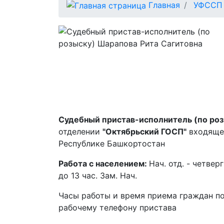
Главная
УФССП 
Судебный пристав-исполнитель (по роз
отделении
"Октябрьский ГОСП"
входящее
Республике Башкортостан
Работа с населением:
Нач. отд. - четверг
до 13 час. Зам. Нач.
Часы работы и время приема граждан п
рабочему телефону пристава